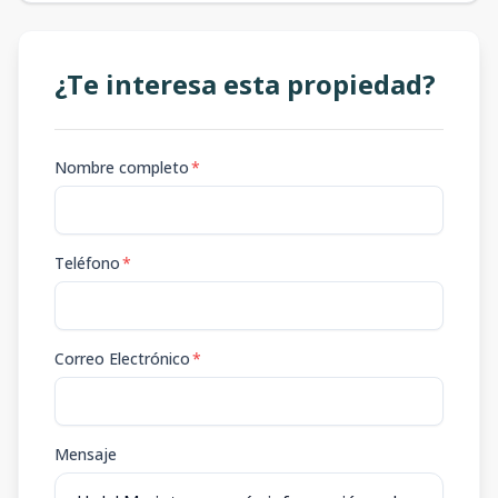
¿Te interesa esta propiedad?
Nombre completo
*
Teléfono
*
Correo Electrónico
*
Mensaje