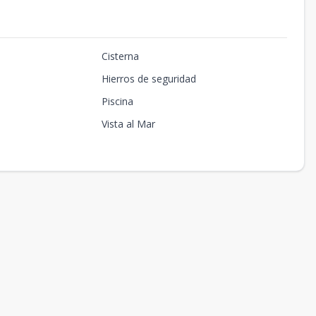
Cisterna
Hierros de seguridad
Piscina
Vista al Mar