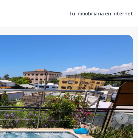
Tu Inmobiliaria en Internet