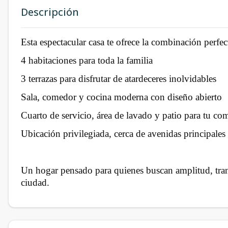
Descripción
Esta espectacular casa te ofrece la combinación perfec
4 habitaciones para toda la familia
3 terrazas para disfrutar de atardeceres inolvidables
Sala, comedor y cocina moderna con diseño abierto
Cuarto de servicio, área de lavado y patio para tu c
Ubicación privilegiada, cerca de avenidas principales
Un hogar pensado para quienes buscan amplitud, tranqu
ciudad.