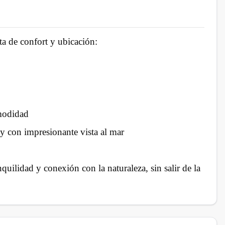
ta de confort y ubicación:
omodidad
 y con impresionante vista al mar
ilidad y conexión con la naturaleza, sin salir de la