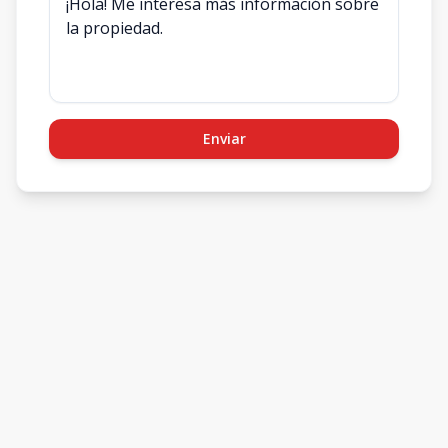
Enviar