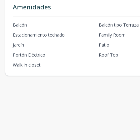
Amenidades
Balcón
Balcón tipo Terraza
Estacionamiento techado
Family Room
Jardín
Patio
Portón Eléctrico
Roof Top
Walk in closet