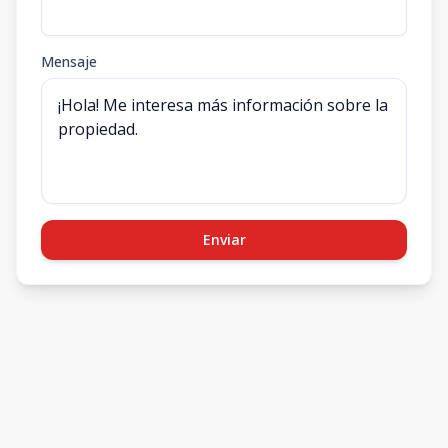
Mensaje
Enviar