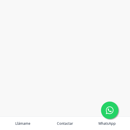
Llámame
Contactar
WhatsApp