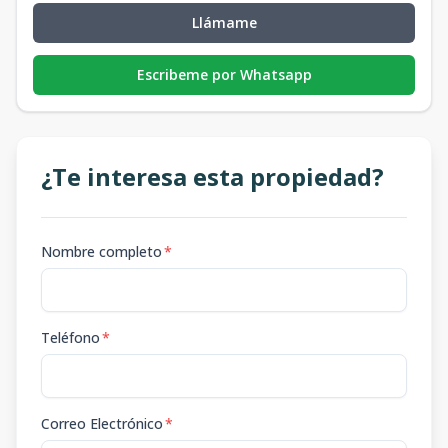
Llámame
Escribeme por Whatsapp
¿Te interesa esta propiedad?
Nombre completo
*
Teléfono
*
Correo Electrónico
*