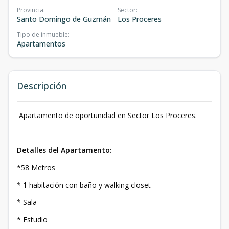
Provincia
:
Sector
:
Santo Domingo de Guzmán
Los Proceres
Tipo de inmueble
:
Apartamentos
Descripción
Apartamento de oportunidad en Sector Los Proceres.
Detalles del Apartamento:
*58 Metros
* 1 habitación con baño y walking closet
* Sala
* Estudio