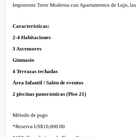
Imponente Torre Moderna con Apartamentos de Lujo, las 
Características:
2-4 Habitaciones
3 Ascensores
Gimnasio
4 Terrazas techadas
Área Infantil / Salón de eventos
2 piscinas panorámicas (Piso 21)
Método de pago
*Reserva US$10,000.00