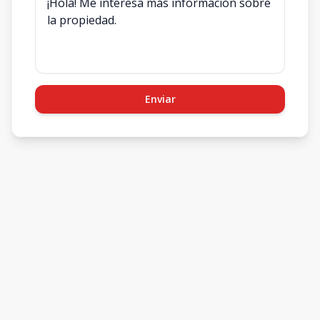
Enviar