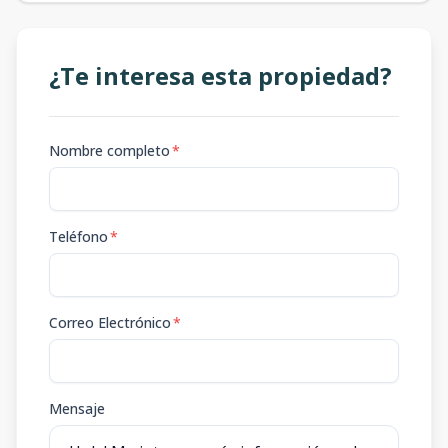
¿Te interesa esta propiedad?
Nombre completo
*
Teléfono
*
Correo Electrónico
*
Mensaje