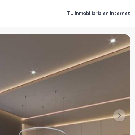
Tu Inmobiliaria en Internet