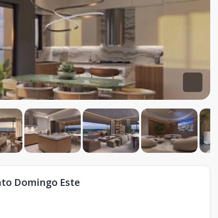
nto Domingo Este