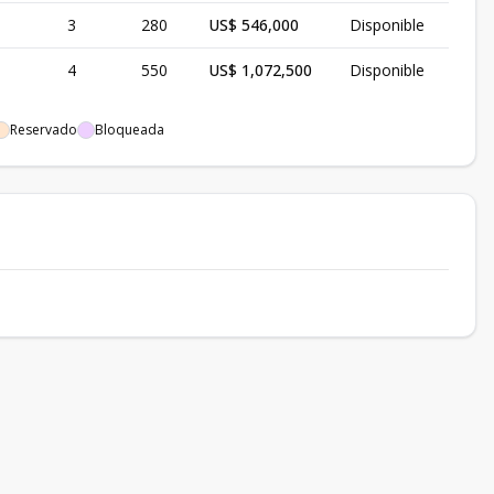
3
280
US$ 546,000
Disponible
4
550
US$ 1,072,500
Disponible
Reservado
Bloqueada