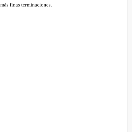
más finas terminaciones.