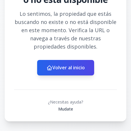
Lo sentimos, la propiedad que estás
buscando no existe o no está disponible
en este momento. Verifica la URL o
navega a través de nuestras
propiedades disponibles.
Volver al inicio
¿Necesitas ayuda?
Mudate