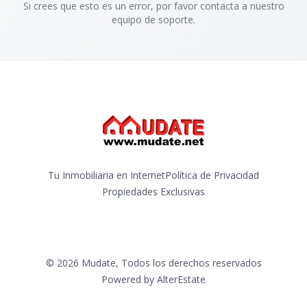
Si crees que esto es un error, por favor contacta a nuestro
equipo de soporte.
Tu Inmobiliaria en Internet
Política de Privacidad
Propiedades Exclusivas
©
2026
Mudate
,
Todos los derechos reservados
Powered by
AlterEstate