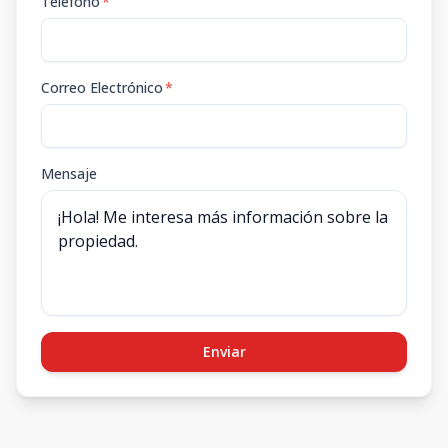
Teléfono
*
Correo Electrónico
*
Mensaje
Enviar