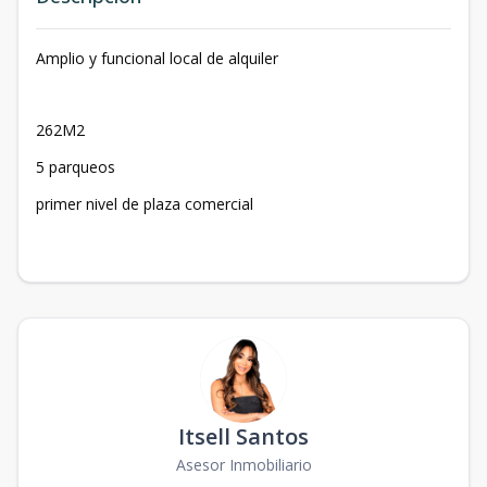
Amplio y funcional local de alquiler
262M2
5 parqueos
primer nivel de plaza comercial
Itsell Santos
Asesor Inmobiliario