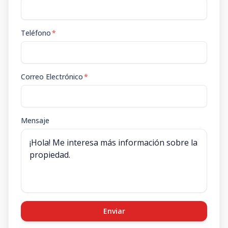
Teléfono
*
Correo Electrónico
*
Mensaje
Enviar