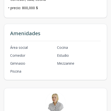
• precio: 800,000 $
Amenidades
Área social
Cocina
Comedor
Estudio
Gimnasio
Mezzanine
Piscina