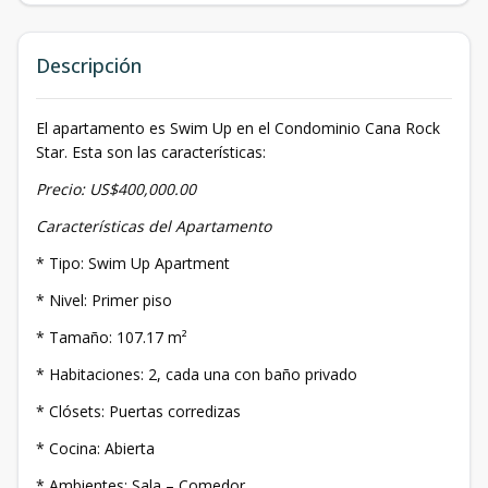
Descripción
El apartamento es Swim Up en el Condominio Cana Rock
Star. Esta son las características:
Precio: US$400,000.00
Características del Apartamento
* Tipo: Swim Up Apartment
* Nivel: Primer piso
* Tamaño: 107.17 m²
* Habitaciones: 2, cada una con baño privado
* Clósets: Puertas corredizas
* Cocina: Abierta
* Ambientes: Sala – Comedor