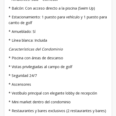
* Balcón: Con acceso directo a la piscina (Swim Up)
* Estacionamiento: 1 puesto para vehículo y 1 puesto para
carrito de golf
* Amueblado: Sí
* Línea blanca: Incluida
Características del Condominio
* Piscina con áreas de descanso
* Vistas privilegiadas al campo de golf
* Seguridad 24/7
* Ascensores
* Vestíbulo principal con elegante lobby de recepción
* Mini market dentro del condominio
* Restaurantes y bares exclusivos (2 restaurantes y bares)