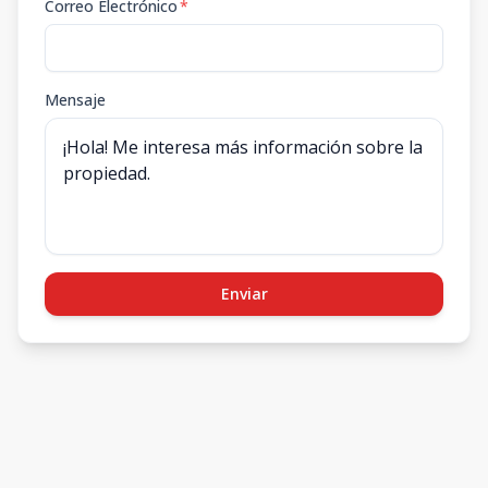
Correo Electrónico
*
Mensaje
Enviar