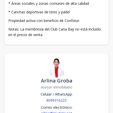
* Áreas sociales y zonas comunes de alta calidad
* Canchas deportivas de tenis y pádel
Propiedad activa con beneficio de Confotur.
Notas: La membresía del Club Cana Bay no está incluido
en el precio de venta.
Arlina Groba
Asesor Inmobiliario
Celular / WhatsApp
:
8099316223
Correo electrónico
: