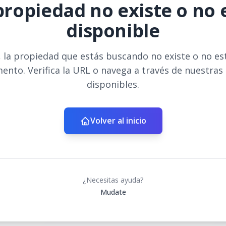
propiedad no existe o no 
disponible
 la propiedad que estás buscando no existe o no es
ento. Verifica la URL o navega a través de nuestras
disponibles.
Volver al inicio
¿Necesitas ayuda?
Mudate