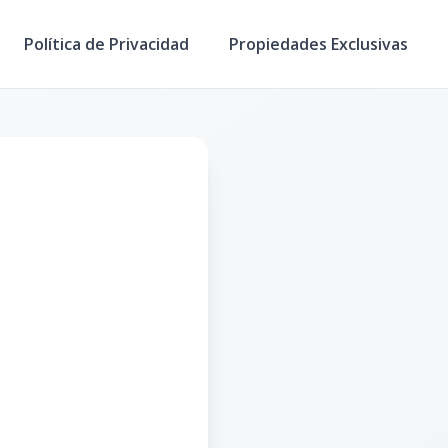
Política de Privacidad
Propiedades Exclusivas