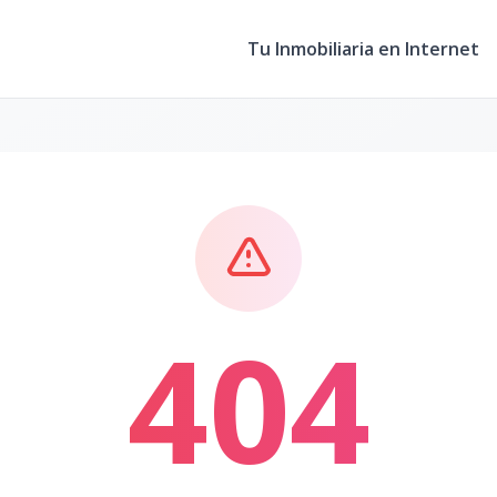
Tu Inmobiliaria en Internet
404