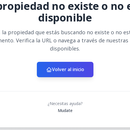
propiedad no existe o no 
disponible
 la propiedad que estás buscando no existe o no es
ento. Verifica la URL o navega a través de nuestras
disponibles.
Volver al inicio
¿Necesitas ayuda?
Mudate