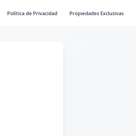
Política de Privacidad
Propiedades Exclusivas