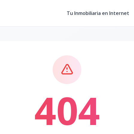
Tu Inmobiliaria en Internet
404