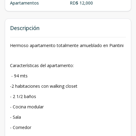
Apartamentos
RD$ 12,000
Descripción
Hermoso apartamento totalmente amueblado en Piantini
Características del apartamento:
- 94 mts
-2 habitaciones con walking closet
- 2 1/2 baños
- Cocina modular
- Sala
- Comedor