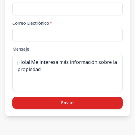
Correo Electrónico
*
Mensaje
Enviar