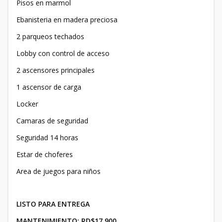
Pisos en marmol
Ebanisteria en madera preciosa
2 parqueos techados
Lobby con control de acceso
2 ascensores principales
1 ascensor de carga
Locker
Camaras de seguridad
Seguridad 14 horas
Estar de choferes
Area de juegos para niños
LISTO PARA ENTREGA
MANTENIMIENTO: RD$17,900