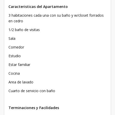
Caracteristicas del Apartamento
3 habitaciones cada una con su baño y w/closet forrados
en cedro
1/2 baño de visitas
Sala
Comedor
Estudio
Estar familiar
Cocina
Area de lavado
Cuarto de servicio con baño
Terminaciones y Facilidades