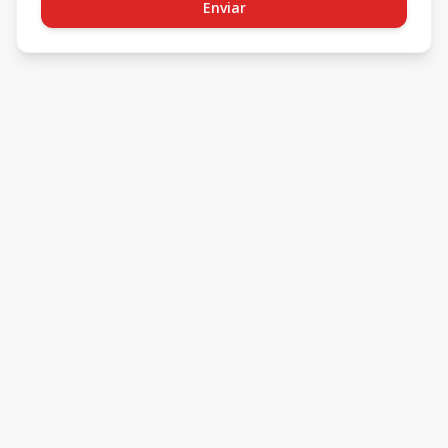
Enviar