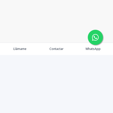
Llámame
Contactar
WhatsApp