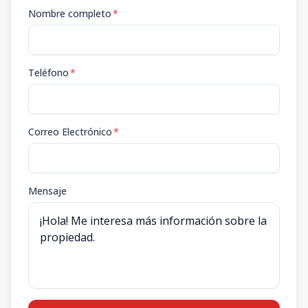
Nombre completo
*
Teléfono
*
Correo Electrónico
*
Mensaje