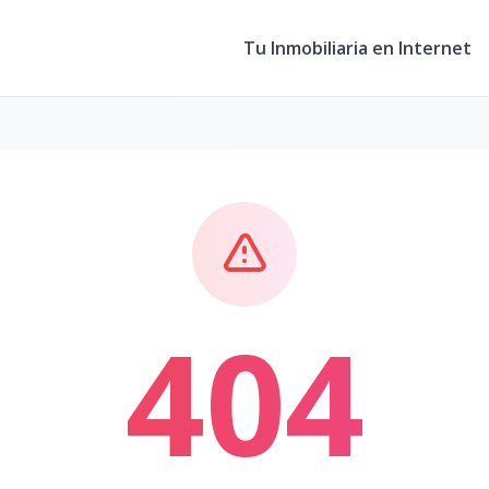
Tu Inmobiliaria en Internet
404