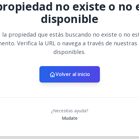
propiedad no existe o no 
disponible
 la propiedad que estás buscando no existe o no es
ento. Verifica la URL o navega a través de nuestras
disponibles.
Volver al inicio
¿Necesitas ayuda?
Mudate