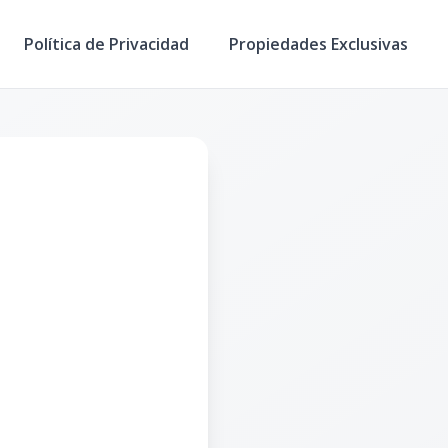
Política de Privacidad
Propiedades Exclusivas