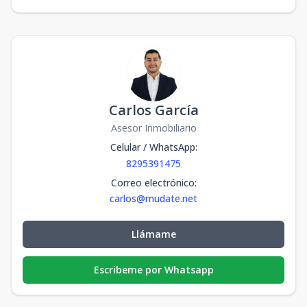
Carlos García
Asesor Inmobiliario
Celular / WhatsApp
:
8295391475
Correo electrónico
:
carlos@mudate.net
Llámame
Escribeme por Whatsapp