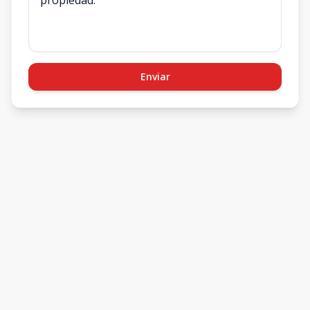
Enviar