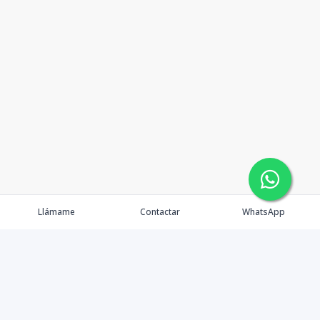
Llámame
Contactar
WhatsApp