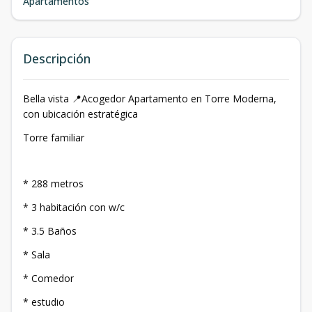
Apartamentos
Descripción
Bella vista 📍Acogedor Apartamento en Torre Moderna,
con ubicación estratégica
Torre familiar
* 288 metros
* 3 habitación con w/c
* 3.5 Baños
* Sala
* Comedor
* estudio