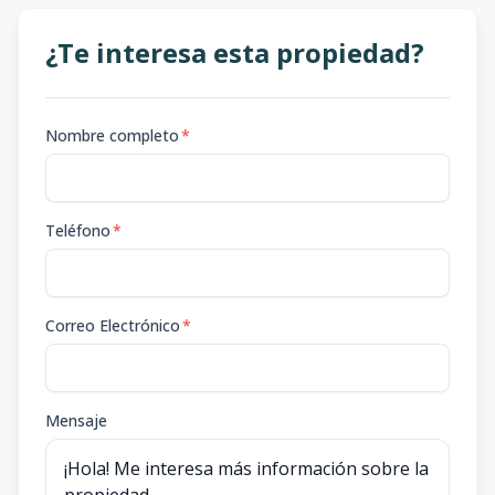
¿Te interesa esta propiedad?
Nombre completo
*
Teléfono
*
Correo Electrónico
*
Mensaje