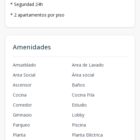
* Seguridad 24h
* 2 apartamentos por piso
Amenidades
Amueblado
Area de Lavado
Area Social
Área social
Ascensor
Baños
Cocina
Cocina Fría
Comedor
Estudio
Gimnasio
Lobby
Parqueo
Piscina
Planta
Planta Eléctrica