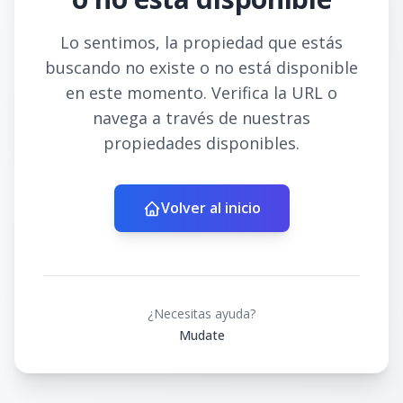
Lo sentimos, la propiedad que estás
buscando no existe o no está disponible
en este momento. Verifica la URL o
navega a través de nuestras
propiedades disponibles.
Volver al inicio
¿Necesitas ayuda?
Mudate