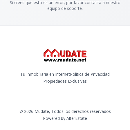
Si crees que esto es un error, por favor contacta a nuestro
equipo de soporte.
Tu Inmobiliaria en Internet
Política de Privacidad
Propiedades Exclusivas
©
2026
Mudate
,
Todos los derechos reservados
Powered by
AlterEstate