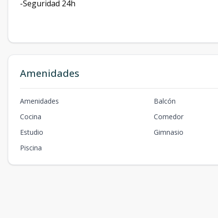
-Seguridad 24h
Amenidades
Amenidades
Balcón
Cocina
Comedor
Estudio
Gimnasio
Piscina