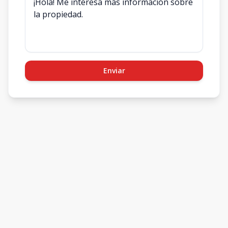
Enviar