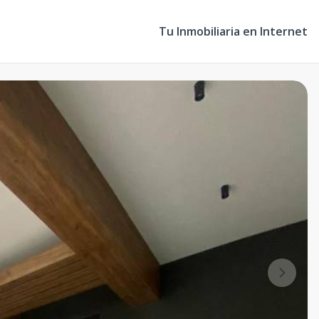
Tu Inmobiliaria en Internet