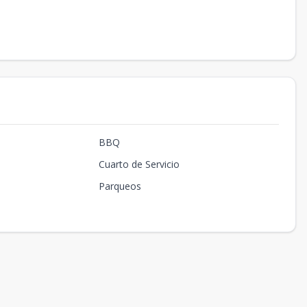
BBQ
Cuarto de Servicio
Parqueos