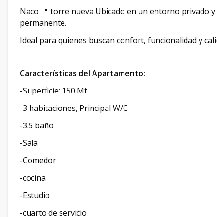
Naco 📍 torre nueva Ubicado en un entorno privado y s
permanente.
Ideal para quienes buscan confort, funcionalidad y cali
Características del Apartamento:
-Superficie: 150 Mt
-3 habitaciones, Principal W/C
-3.5 baño
-Sala
-Comedor
-cocina
-Estudio
-cuarto de servicio