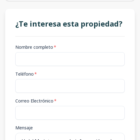
¿Te interesa esta propiedad?
Nombre completo
*
Teléfono
*
Correo Electrónico
*
Mensaje