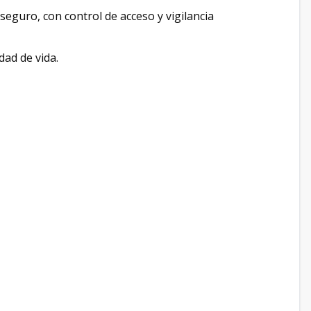
eguro, con control de acceso y vigilancia
dad de vida.