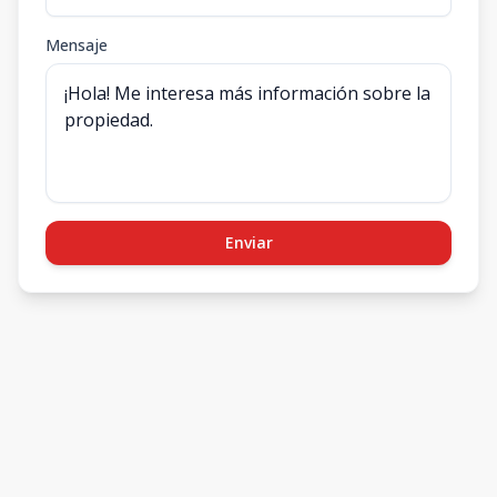
Mensaje
Enviar