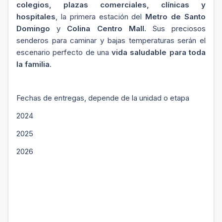
colegios, plazas comerciales, clínicas y
hospitales
, la primera estación del
Metro de Santo
Domingo
y
Colina Centro Mall
. Sus preciosos
senderos para caminar y bajas temperaturas serán el
escenario perfecto de una
vida saludable para toda
la familia
.
Fechas de entregas, depende de la unidad o etapa
2024
2025
2026