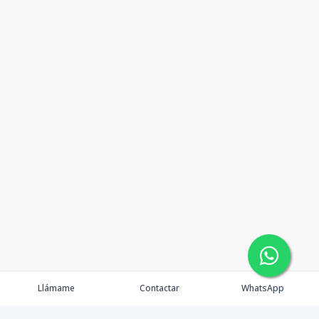
Llámame
Contactar
WhatsApp