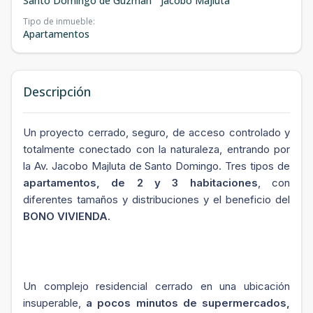
Santo Domingo de Guzmán
Jacobo Majluta
Tipo de inmueble
:
Apartamentos
Descripción
Un proyecto cerrado, seguro, de acceso controlado y
totalmente conectado con la naturaleza, entrando por
la Av. Jacobo Majluta de Santo Domingo. Tres tipos de
apartamentos, de 2 y 3 habitaciones
, con
diferentes tamaños y distribuciones y el beneficio del
BONO VIVIENDA.
Un complejo residencial cerrado en una ubicación
insuperable,
a pocos minutos de supermercados,