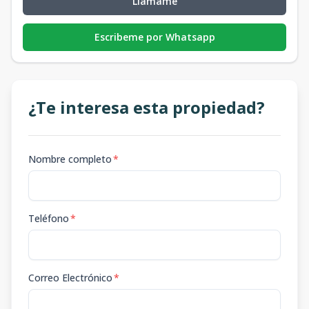
Llámame
Escribeme por Whatsapp
¿Te interesa esta propiedad?
Nombre completo
*
Teléfono
*
Correo Electrónico
*