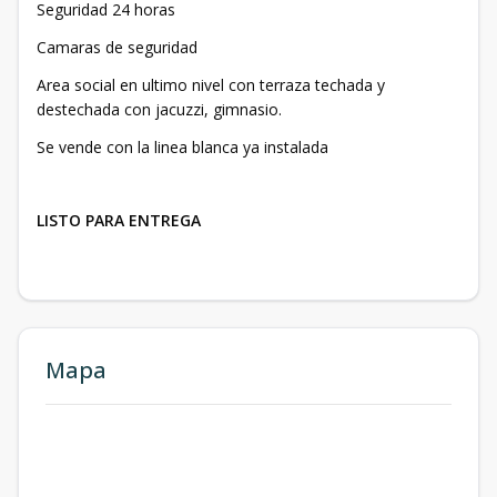
Seguridad 24 horas
Camaras de seguridad
Area social en ultimo nivel con terraza techada y
destechada con jacuzzi, gimnasio.
Se vende con la linea blanca ya instalada
LISTO PARA ENTREGA
Mapa