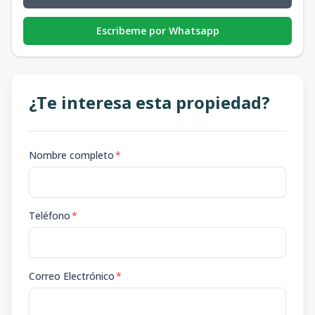
Escribeme por Whatsapp
¿Te interesa esta propiedad?
Nombre completo
*
Teléfono
*
Correo Electrónico
*