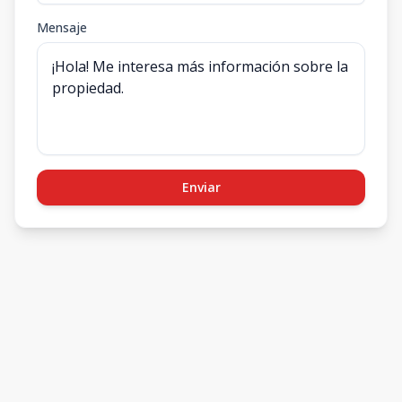
Mensaje
Enviar