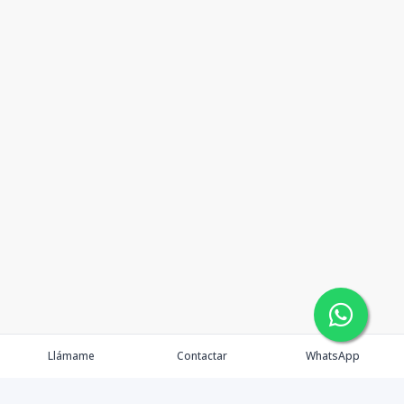
Llámame
Contactar
WhatsApp