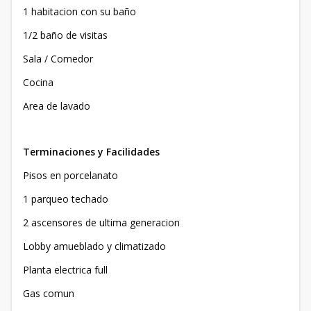
1 habitacion con su baño
1/2 baño de visitas
Sala / Comedor
Cocina
Area de lavado
Terminaciones y Facilidades
Pisos en porcelanato
1 parqueo techado
2 ascensores de ultima generacion
Lobby amueblado y climatizado
Planta electrica full
Gas comun