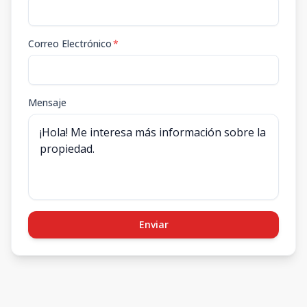
Correo Electrónico
*
Mensaje
Enviar