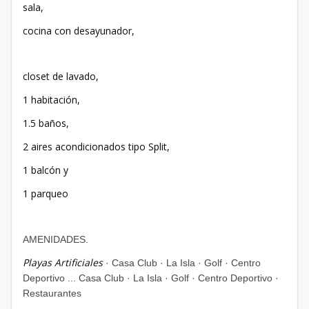
sala,
cocina con desayunador,
closet de lavado,
1 habitación,
1.5 baños,
2 aires acondicionados tipo Split,
1 balcón y
1 parqueo
AMENIDADES.
Playas Artificiales
· Casa Club · La Isla · Golf · Centro
Deportivo ... Casa Club · La Isla · Golf · Centro Deportivo ·
Restaurantes