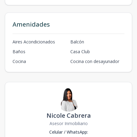
Amenidades
Aires Acondicionados
Balcón
Baños
Casa Club
Cocina
Cocina con desayunador
Nicole Cabrera
Asesor Inmobiliario
Celular / WhatsApp
: