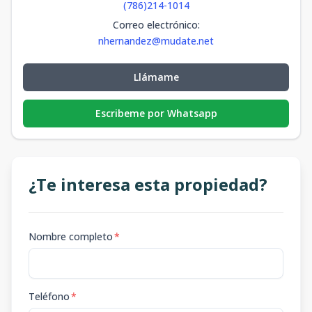
(786)214-1014
Correo electrónico
:
nhernandez@mudate.net
Llámame
Escribeme por Whatsapp
¿Te interesa esta propiedad?
Nombre completo
*
Teléfono
*