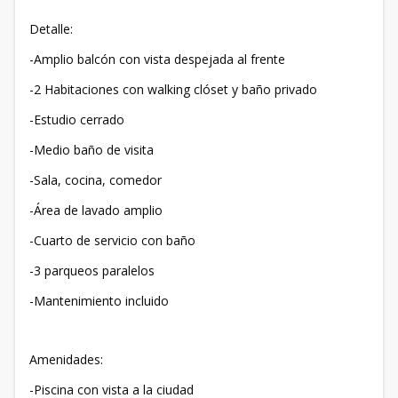
Detalle:
-Amplio balcón con vista despejada al frente
-2 Habitaciones con walking clóset y baño privado
-Estudio cerrado
-Medio baño de visita
-Sala, cocina, comedor
-Área de lavado amplio
-Cuarto de servicio con baño
-3 parqueos paralelos
-Mantenimiento incluido
Amenidades:
-Piscina con vista a la ciudad