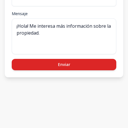
Mensaje
Enviar