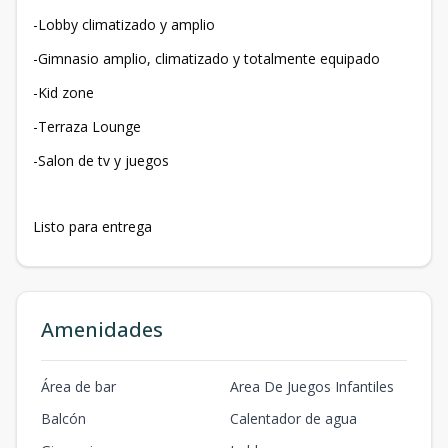
-Lobby climatizado y amplio
-Gimnasio amplio, climatizado y totalmente equipado
-Kid zone
-Terraza Lounge
-Salon de tv y juegos
Listo para entrega
Amenidades
Área de bar
Area De Juegos Infantiles
Balcón
Calentador de agua