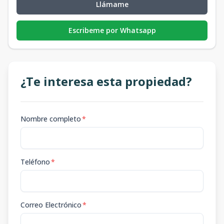
Llámame
Escribeme por Whatsapp
¿Te interesa esta propiedad?
Nombre completo
*
Teléfono
*
Correo Electrónico
*