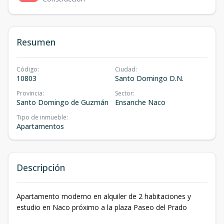
Resumen
Código
:
Ciudad
:
10803
Santo Domingo D.N.
Provincia
:
Sector
:
Santo Domingo de Guzmán
Ensanche Naco
Tipo de inmueble
:
Apartamentos
Descripción
Apartamento moderno en alquiler de 2 habitaciones y
estudio en Naco próximo a la plaza Paseo del Prado