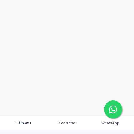
Llámame
Contactar
WhatsApp