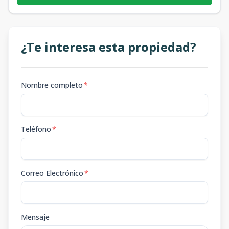
¿Te interesa esta propiedad?
Nombre completo
*
Teléfono
*
Correo Electrónico
*
Mensaje