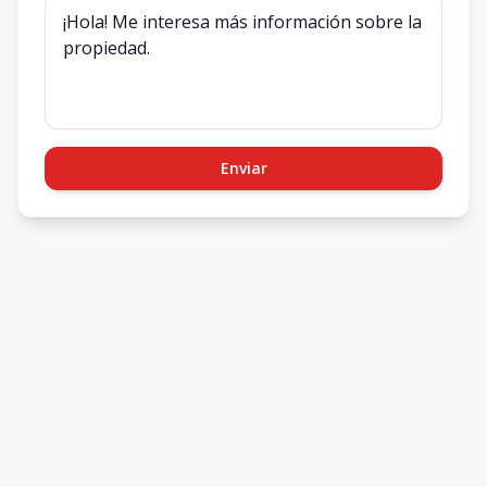
Enviar