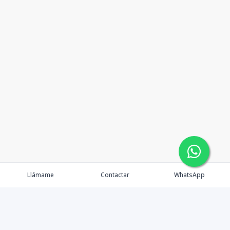
Llámame
Contactar
WhatsApp