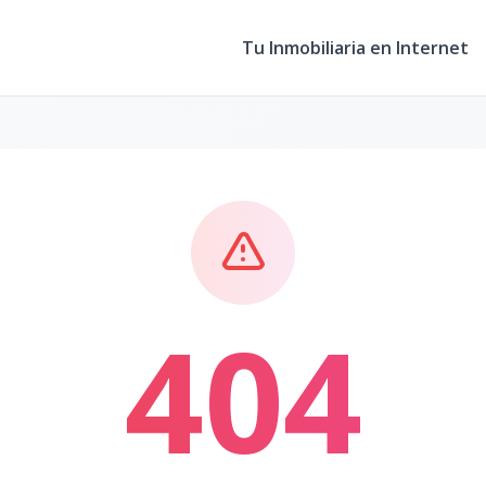
Tu Inmobiliaria en Internet
404