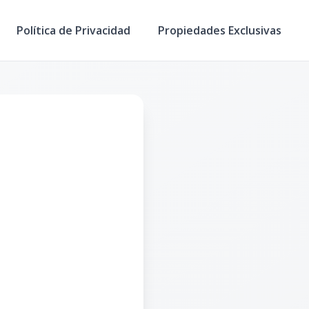
Política de Privacidad
Propiedades Exclusivas