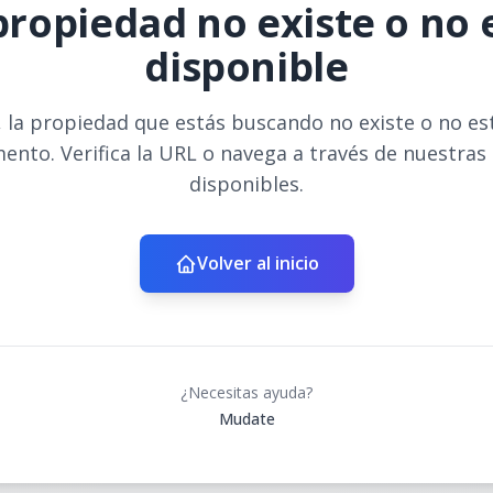
propiedad no existe o no 
disponible
 la propiedad que estás buscando no existe o no es
ento. Verifica la URL o navega a través de nuestras
disponibles.
Volver al inicio
¿Necesitas ayuda?
Mudate