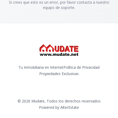
Si crees que esto es un error, por favor contacta a nuestro
equipo de soporte.
Tu Inmobiliaria en Internet
Política de Privacidad
Propiedades Exclusivas
©
2026
Mudate
,
Todos los derechos reservados
Powered by
AlterEstate