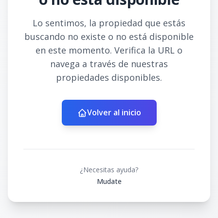
Lo sentimos, la propiedad que estás
buscando no existe o no está disponible
en este momento. Verifica la URL o
navega a través de nuestras
propiedades disponibles.
Volver al inicio
¿Necesitas ayuda?
Mudate