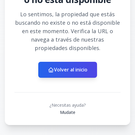
Lo sentimos, la propiedad que estás
buscando no existe o no está disponible
en este momento. Verifica la URL o
navega a través de nuestras
propiedades disponibles.
Volver al inicio
¿Necesitas ayuda?
Mudate