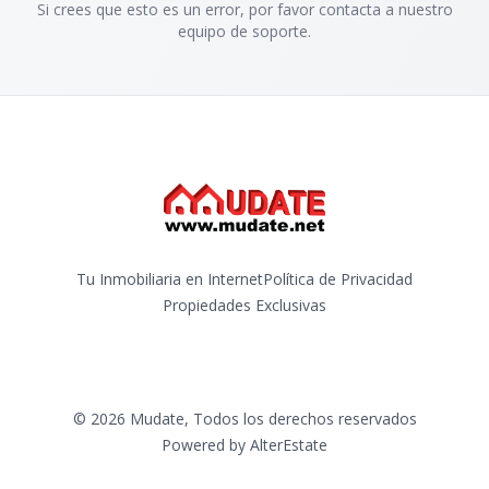
Si crees que esto es un error, por favor contacta a nuestro
equipo de soporte.
Tu Inmobiliaria en Internet
Política de Privacidad
Propiedades Exclusivas
©
2026
Mudate
,
Todos los derechos reservados
Powered by
AlterEstate