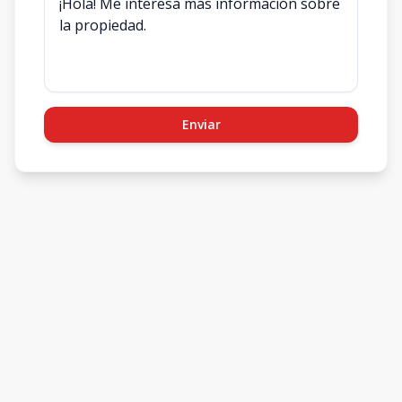
Enviar