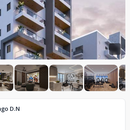
ngo D.N