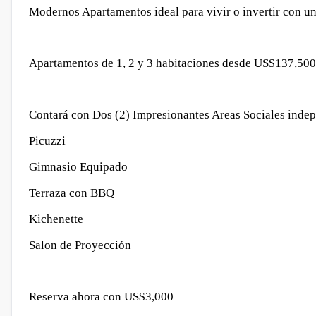
Modernos Apartamentos ideal para vivir o invertir con un
Apartamentos de 1, 2 y 3 habitaciones desde US$137,500
Contará con Dos (2) Impresionantes Areas Sociales indep
Picuzzi
Gimnasio Equipado
Terraza con BBQ
Kichenette
Salon de Proyección
Reserva ahora con US$3,000