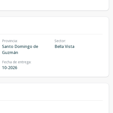
Provincia
:
Sector
:
Santo Domingo de
Bella Vista
Guzmán
Fecha de entrega
:
10-2026