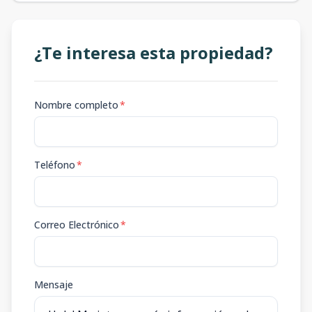
¿Te interesa esta propiedad?
Nombre completo
*
Teléfono
*
Correo Electrónico
*
Mensaje