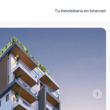
Tu Inmobiliaria en Internet