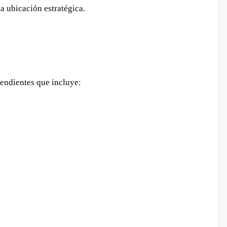
a ubicación estratégica.
endientes que incluye: