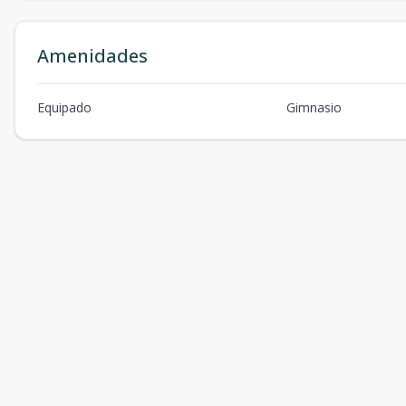
Amenidades
Equipado
Gimnasio