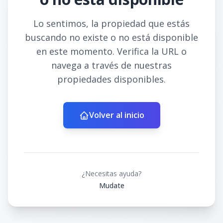
Lo sentimos, la propiedad que estás
buscando no existe o no está disponible
en este momento. Verifica la URL o
navega a través de nuestras
propiedades disponibles.
Volver al inicio
¿Necesitas ayuda?
Mudate