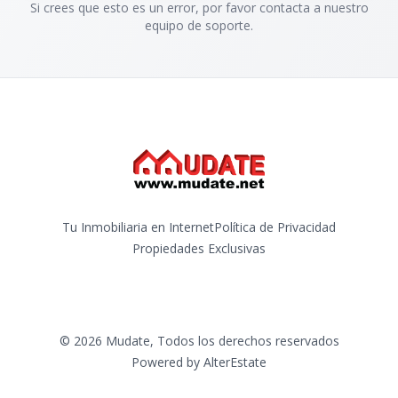
Si crees que esto es un error, por favor contacta a nuestro
equipo de soporte.
Tu Inmobiliaria en Internet
Política de Privacidad
Propiedades Exclusivas
©
2026
Mudate
,
Todos los derechos reservados
Powered by
AlterEstate