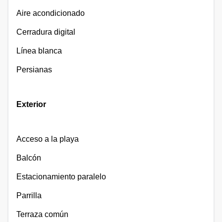
Aire acondicionado
Cerradura digital
Línea blanca
Persianas
Exterior
Acceso a la playa
Balcón
Estacionamiento paralelo
Parrilla
Terraza común