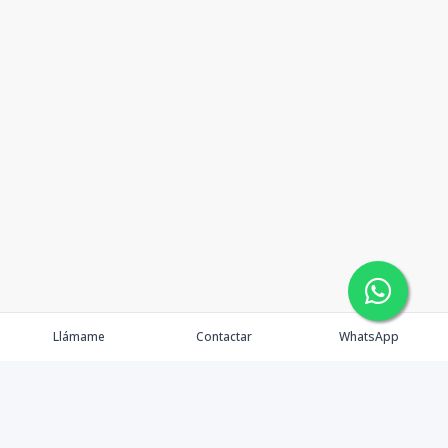
Llámame
Contactar
WhatsApp