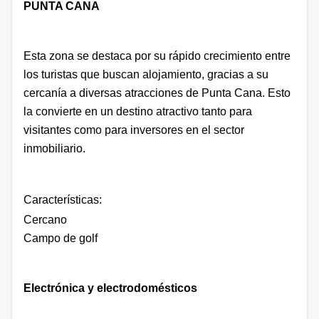
PUNTA CANA
Esta zona se destaca por su rápido crecimiento entre
los turistas que buscan alojamiento, gracias a su
cercanía a diversas atracciones de Punta Cana. Esto
la convierte en un destino atractivo tanto para
visitantes como para inversores en el sector
inmobiliario.
Características:
Cercano
Campo de golf
Electrónica y electrodomésticos