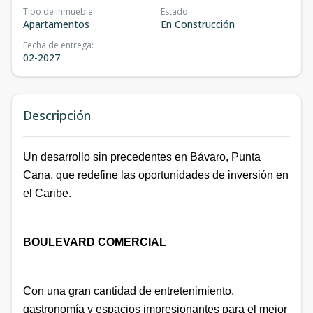
Tipo de inmueble
:
Estado
:
Apartamentos
En Construcción
Fecha de entrega
:
02-2027
Descripción
Un desarrollo sin precedentes en Bávaro, Punta
Cana, que redefine las oportunidades de inversión en
el Caribe.
BOULEVARD COMERCIAL
Con una gran cantidad de entretenimiento,
gastronomía y espacios impresionantes para el mejor