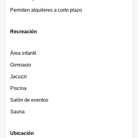
Permiten alquileres a corto plazo
Recreación
Área infantil
Gimnasio
Jacuzzi
Piscina
Salón de eventos
Sauna
Ubicación