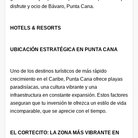
disfrute y ocio de Bávaro, Punta Cana.
HOTELS & RESORTS
UBICACIÓN ESTRATÉGICA EN PUNTA CANA
Uno de los destinos turísticos de más rápido
crecimiento en el Caribe, Punta Cana ofrece playas
paradisíacas, una cultura vibrante y una
infraestructura en constante expansión. Estos factores
aseguran que tu inversión te ofrezca un estilo de vida
incomparable, que se aprecie con el tiempo.
EL CORTECITO: LA ZONA MÁS VIBRANTE EN