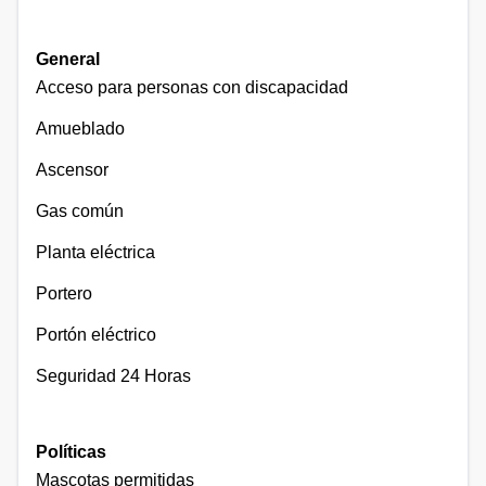
General
Acceso para personas con discapacidad
Amueblado
Ascensor
Gas común
Planta eléctrica
Portero
Portón eléctrico
Seguridad 24 Horas
Políticas
Mascotas permitidas