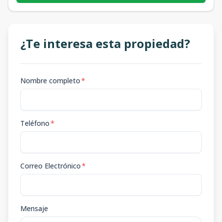
¿Te interesa esta propiedad?
Nombre completo
*
Teléfono
*
Correo Electrónico
*
Mensaje