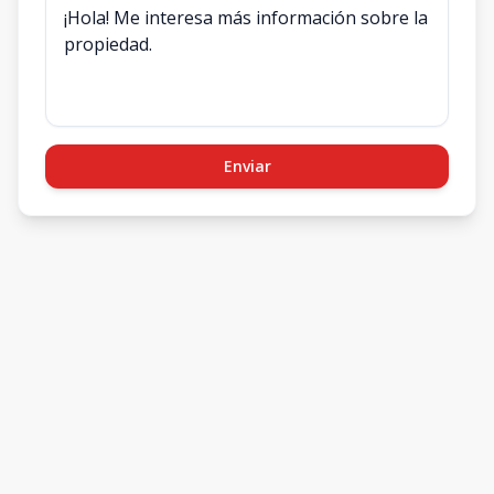
Enviar