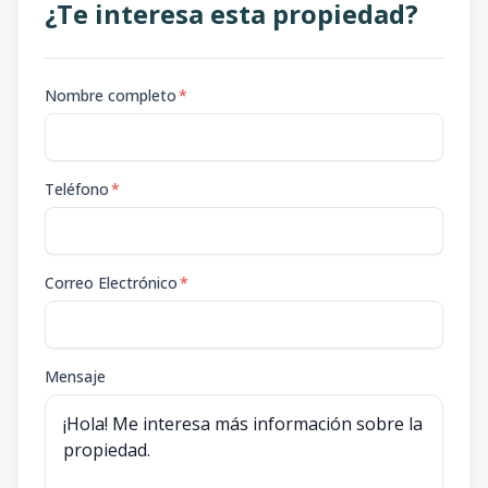
¿Te interesa esta propiedad?
Nombre completo
*
Teléfono
*
Correo Electrónico
*
Mensaje