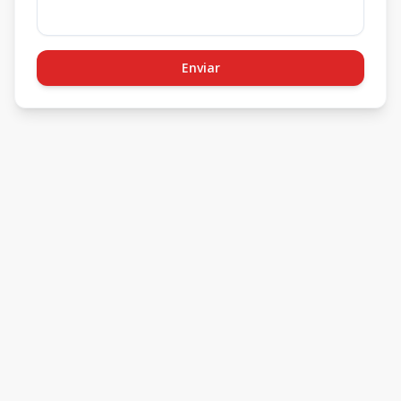
Enviar