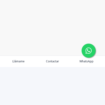
Llámame
Contactar
WhatsApp