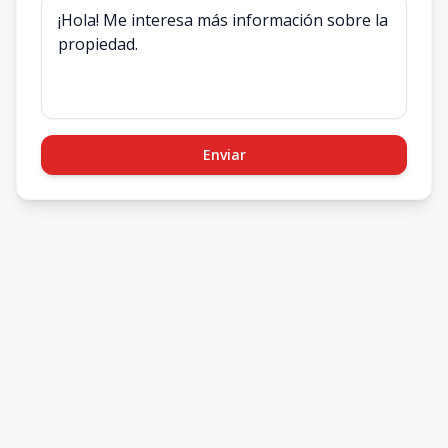
Enviar