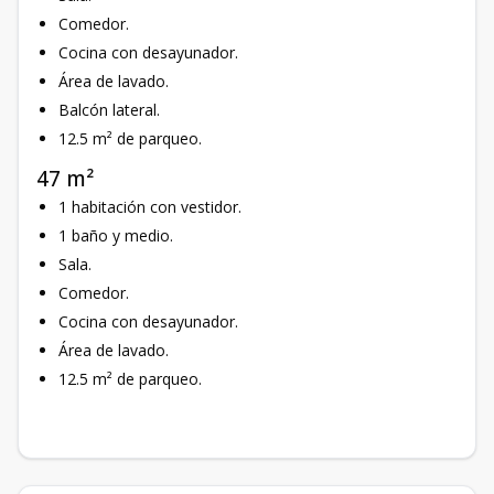
Comedor.
Cocina con desayunador.
Área de lavado.
Balcón lateral.
12.5 m² de parqueo.
47 m²
1 habitación con vestidor.
1 baño y medio.
Sala.
Comedor.
Cocina con desayunador.
Área de lavado.
12.5 m² de parqueo.