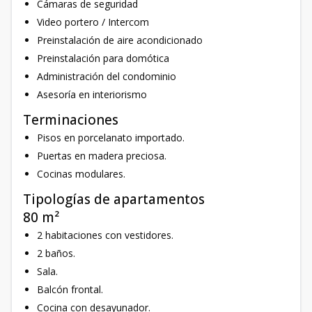
Cámaras de seguridad
Video portero / Intercom
Preinstalación de aire acondicionado
Preinstalación para domótica
Administración del condominio
Asesoría en interiorismo
Terminaciones
Pisos en porcelanato importado.
Puertas en madera preciosa.
Cocinas modulares.
Tipologías de apartamentos
80 m²
2 habitaciones con vestidores.
2 baños.
Sala.
Balcón frontal.
Cocina con desayunador.