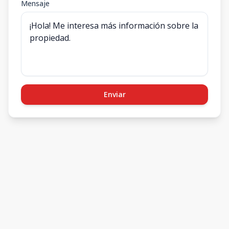
Mensaje
Enviar