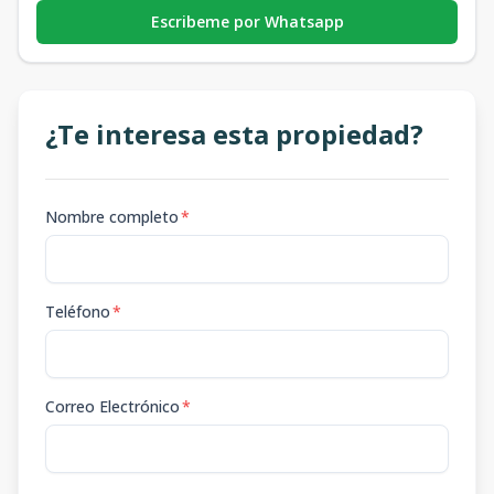
Escribeme por Whatsapp
¿Te interesa esta propiedad?
Nombre completo
*
Teléfono
*
Correo Electrónico
*