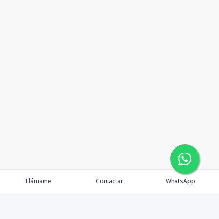
Llámame
Contactar
WhatsApp