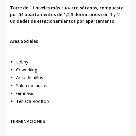
Torre de 11 niveles más cua- tro sótanos, compuesta
por 54 apartamentos de 1,2,3 dormitorios con 1 y 2
unidades de estacionamientos por apartamento.
Area Sociales
Lobby
Coworking
Area de niños
Salon multiusos
Gimnasio
Terraza Rooftop
TERMINACIONES