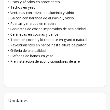
• Pisos y zócalos en porcelanato
• Techos en yeso
• Ventanas corredizas de aluminio y vidrio
• Balcón con baranda de aluminio y vidrio
• Puertas y marcos en madera
• Gabinetes de cocina importados de alta calidad
• Cerámicas en cocinas y baños
• Topes de cocina y kitchenette en granito natural
• Revestimientos en baños hasta altura de plafón
• Grifería de alta calidad
• Plafones de baños en yeso
• Pre-instalación de acondicionadores de aire
Unidades