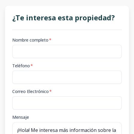
¿Te interesa esta propiedad?
Nombre completo
*
Teléfono
*
Correo Electrónico
*
Mensaje