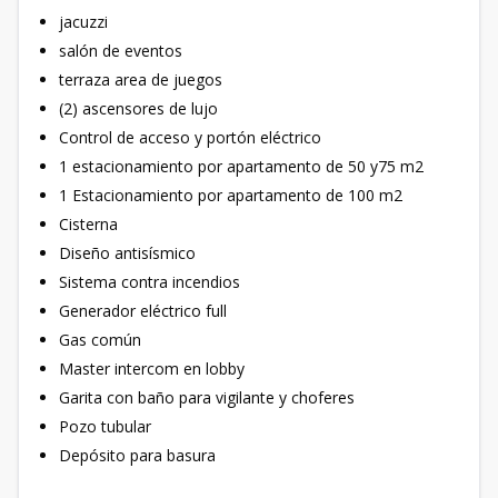
jacuzzi
salón de eventos
terraza area de juegos
(2) ascensores de lujo
Control de acceso y portón eléctrico
1 estacionamiento por apartamento de 50 y75 m2
1 Estacionamiento por apartamento de 100 m2
Cisterna
Diseño antisísmico
Sistema contra incendios
Generador eléctrico full
Gas común
Master intercom en lobby
Garita con baño para vigilante y choferes
Pozo tubular
Depósito para basura