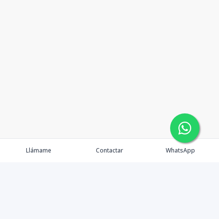
Llámame
Contactar
WhatsApp