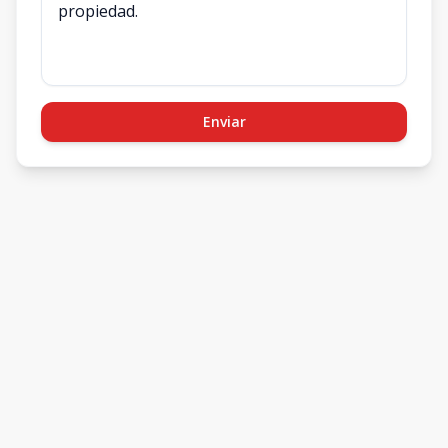
Enviar