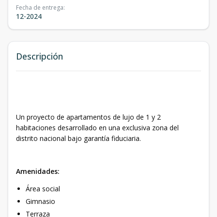
Fecha de entrega
:
12-2024
Descripción
Un proyecto de apartamentos de lujo de 1 y 2
habitaciones desarrollado en una exclusiva zona del
distrito nacional bajo garantía fiduciaria.
Amenidades:
Área social
Gimnasio
Terraza