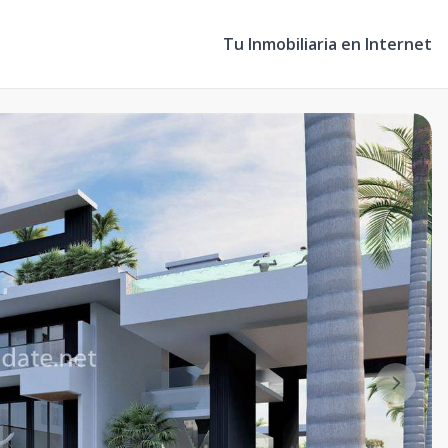
Tu Inmobiliaria en Internet