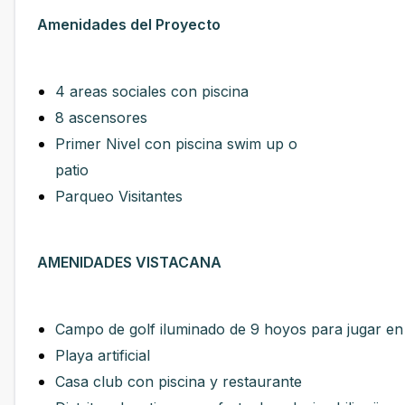
Amenidades del Proyecto
4 areas sociales con piscina
8 ascensores
Primer Nivel con piscina swim up o
patio
Parqueo Visitantes
AMENIDADES VISTACANA
Campo de golf iluminado de 9 hoyos para jugar en
Playa artificial
Casa club con piscina y restaurante