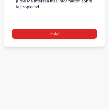
Enviar