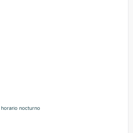
 horario nocturno