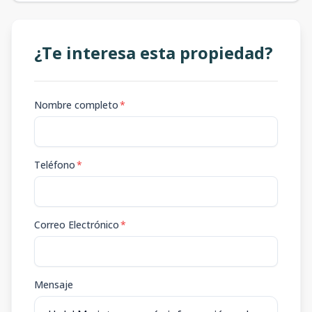
¿Te interesa esta propiedad?
Nombre completo
*
Teléfono
*
Correo Electrónico
*
Mensaje