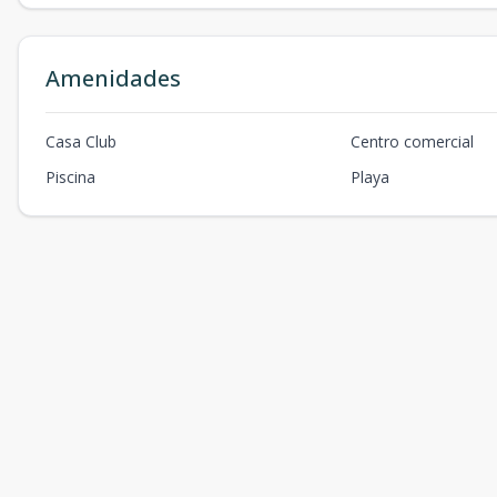
Amenidades
Casa Club
Centro comercial
Piscina
Playa