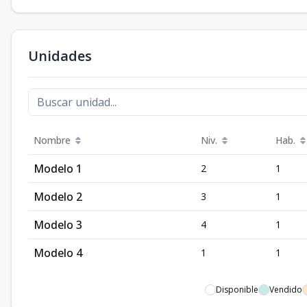
Unidades
Nombre
Niv.
Hab.
Modelo 1
2
1
Modelo 2
3
1
Modelo 3
4
1
Modelo 4
1
1
Disponible
Vendido