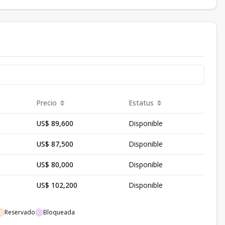
Precio
Estatus
US$ 89,600
Disponible
US$ 87,500
Disponible
US$ 80,000
Disponible
US$ 102,200
Disponible
Reservado
Bloqueada