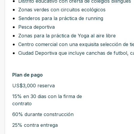
Distrito educativo con oferta de colegios bilingües
Zonas verdes con circuitos ecológicos
Senderos para la práctica de running
Pesca deportiva
Zonas para la práctica de Yoga al aire libre
Centro comercial con una exquisita selección de t
Ciudad Deportiva que incluye canchas de futbol, c
Plan de pago
US$3,000 reserva
15% en 30 dias con la firma de
contrato
60% durante construcción
25% contra entrega