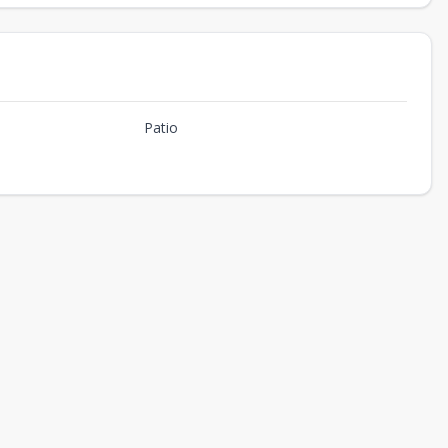
Patio