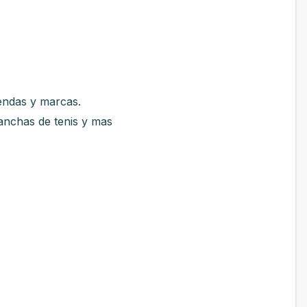
iendas y marcas.
anchas de tenis y mas