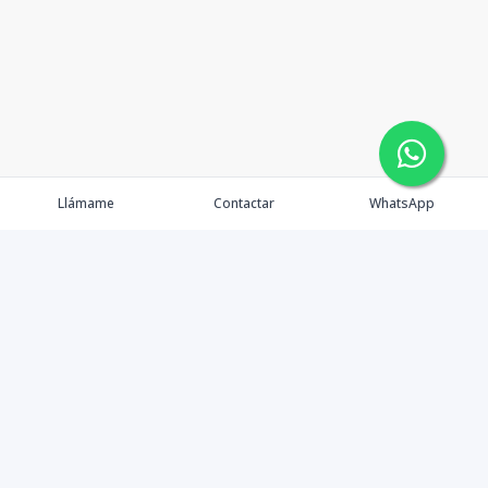
Llámame
Contactar
WhatsApp