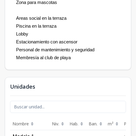
Zona para mascotas
Areas social en la terraza
Piscina en la terraza
Lobby
Estacionamiento con ascensor
Personal de mantenimiento y seguridad
Membresía al club de playa
Unidades
Nombre
Niv.
Hab.
Ban.
m²
Preci