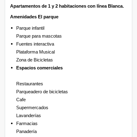
Apartamentos de 1 y 2 habitaciones con línea Blanca.
Amenidades El parque
Parque infantil
Parque para mascotas
Fuentes interactiva
Plataforma Musical
Zona de Bicicletas
Espacios comerciales
Restaurantes
Parqueadero de bicicletas
Cafe
Supermercados
Lavanderías
Farmacias
Panadería