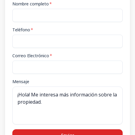
Nombre completo
*
Teléfono
*
Correo Electrónico
*
Mensaje