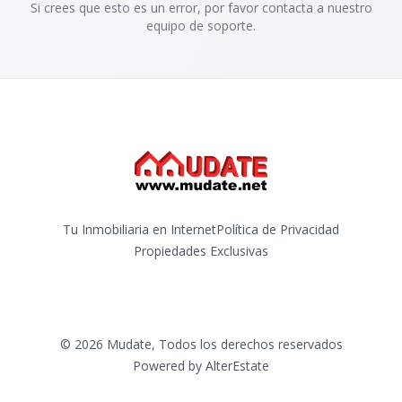
Si crees que esto es un error, por favor contacta a nuestro
equipo de soporte.
Tu Inmobiliaria en Internet
Política de Privacidad
Propiedades Exclusivas
©
2026
Mudate
,
Todos los derechos reservados
Powered by
AlterEstate