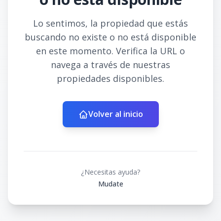
Lo sentimos, la propiedad que estás
buscando no existe o no está disponible
en este momento. Verifica la URL o
navega a través de nuestras
propiedades disponibles.
Volver al inicio
¿Necesitas ayuda?
Mudate