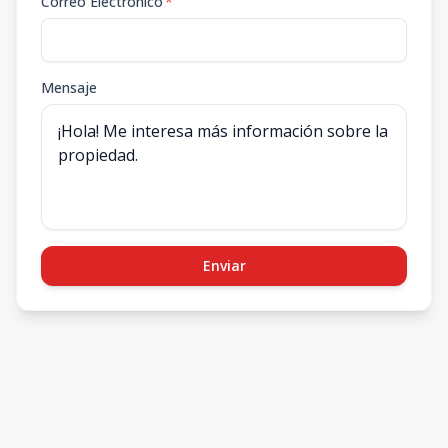
Correo Electrónico
*
Mensaje
Enviar