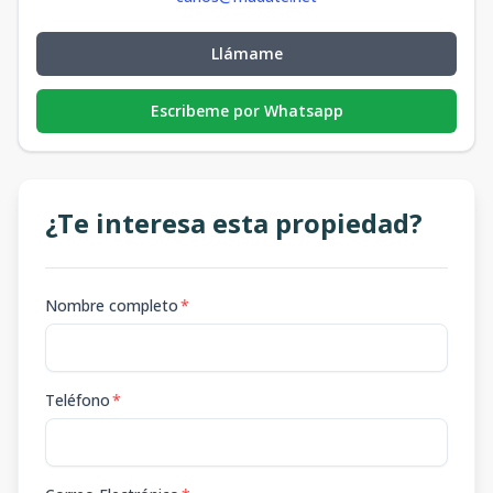
Llámame
Escribeme por Whatsapp
¿Te interesa esta propiedad?
Nombre completo
*
Teléfono
*