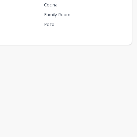
Cocina
Family Room
Pozo