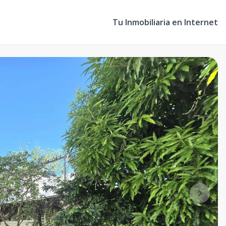
Tu Inmobiliaria en Internet