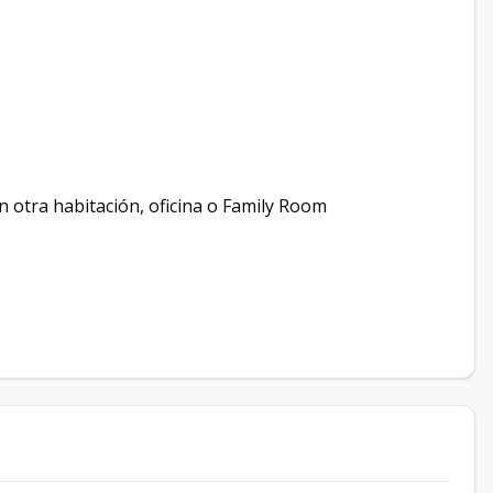
n otra habitación, oficina o Family Room