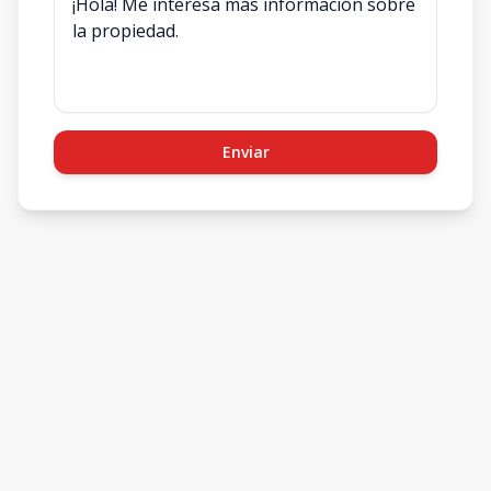
Enviar