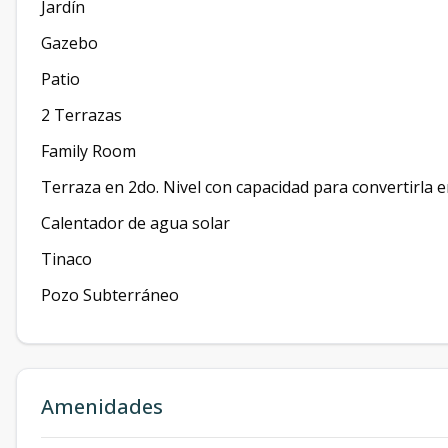
Jardín
Gazebo
Patio
2 Terrazas
Family Room
Terraza en 2do. Nivel con capacidad para convertirla e
Calentador de agua solar
Tinaco
Pozo Subterráneo
Amenidades