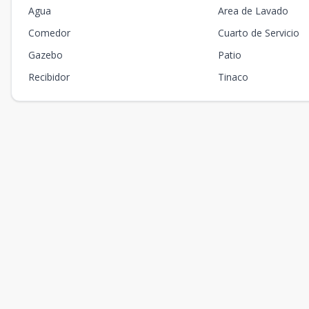
Agua
Area de Lavado
Comedor
Cuarto de Servicio
Gazebo
Patio
Recibidor
Tinaco