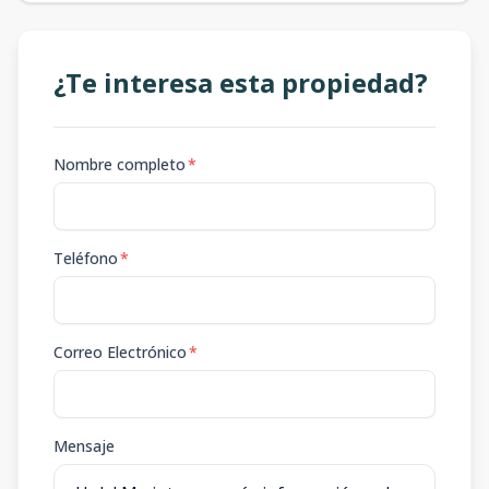
¿Te interesa esta propiedad?
Nombre completo
*
Teléfono
*
Correo Electrónico
*
Mensaje