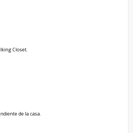
lking Closet.
ndiente de la casa.