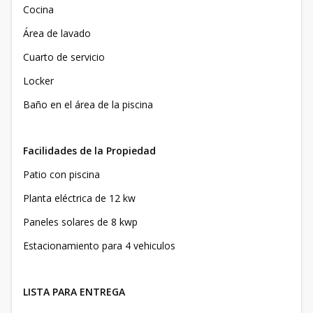
Cocina
Área de lavado
Cuarto de servicio
Locker
Baño en el área de la piscina
Facilidades de la Propiedad
Patio con piscina
Planta eléctrica de 12 kw
Paneles solares de 8 kwp
Estacionamiento para 4 vehiculos
LISTA PARA ENTREGA