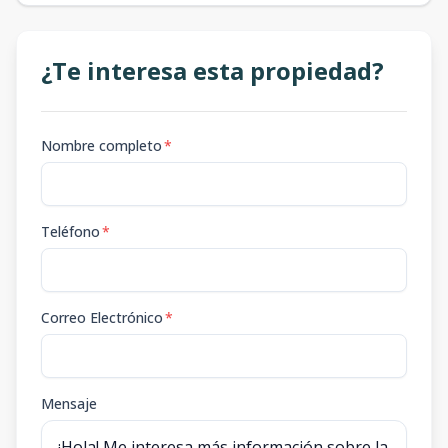
¿Te interesa esta propiedad?
Nombre completo
*
Teléfono
*
Correo Electrónico
*
Mensaje