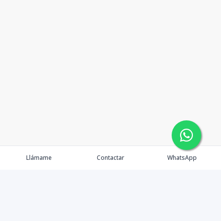
Llámame
Contactar
WhatsApp