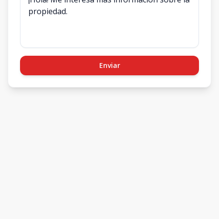
Enviar