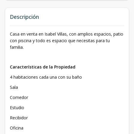
Descripción
Casa en venta en Isabel Villas, con amplios espacios, patio
con piscina y todo es espacio que necesitas para tu
familia.
Características de la Propiedad
4 habitaciones cada una con su baño
Sala
Comedor
Estudio
Recibidor
Oficina