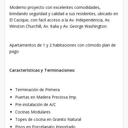
Moderno proyecto con excelentes comodidades,
brindando seguridad y calidad a sus residentes, ubicado en
El Cacique, con facil acceso a la Av. Independencia, Av.
Winston Churchill, Av. Italia y Av. George Washington.
Apartamentos de 1 y 2 habitaciones con cómodo plan de
pago
Características y Terminaciones:
Terminación de Primera
Puertas en Madera Preciosa Imp.
Pre-instalación de A/C
Cocinas Modulares
Topes de cocina en Granito Natural
Pisos en Porcelanato Importado