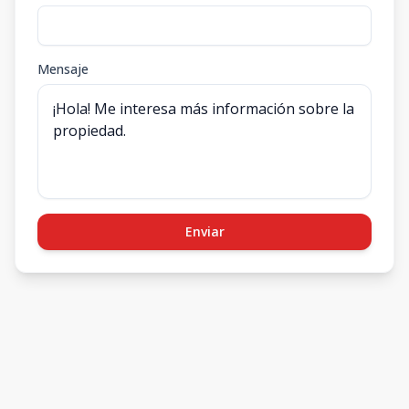
Mensaje
Enviar