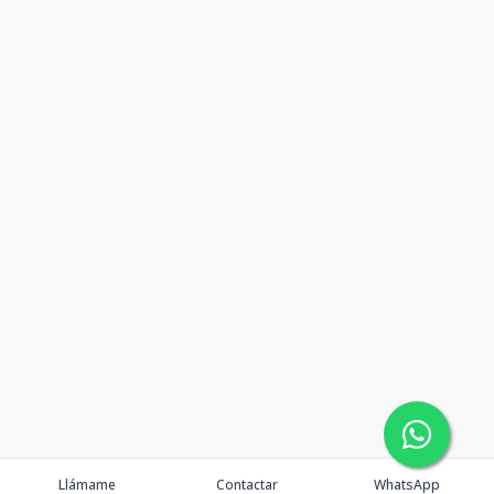
Llámame
Contactar
WhatsApp