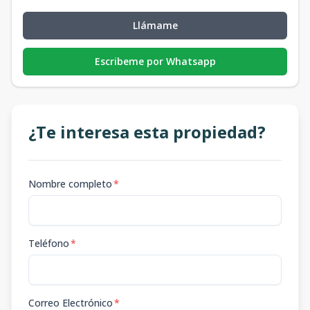
Llámame
Escribeme por Whatsapp
¿Te interesa esta propiedad?
Nombre completo
*
Teléfono
*
Correo Electrónico
*