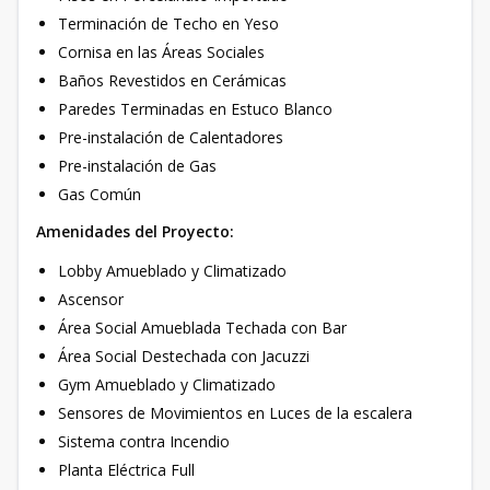
Terminación de Techo en Yeso
Cornisa en las Áreas Sociales
Baños Revestidos en Cerámicas
Paredes Terminadas en Estuco Blanco
Pre-instalación de Calentadores
Pre-instalación de Gas
Gas Común
Amenidades del Proyecto:
Lobby Amueblado y Climatizado
Ascensor
Área Social Amueblada Techada con Bar
Área Social Destechada con Jacuzzi
Gym Amueblado y Climatizado
Sensores de Movimientos en Luces de la escalera
Sistema contra Incendio
Planta Eléctrica Full