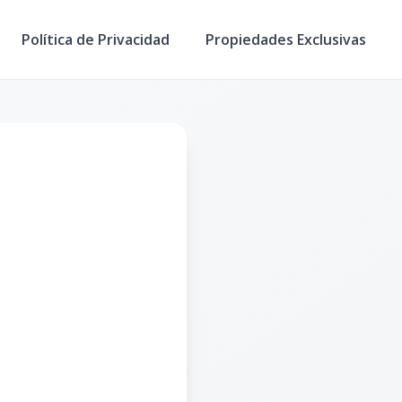
Política de Privacidad
Propiedades Exclusivas