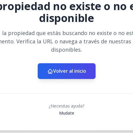
propiedad no existe o no 
disponible
 la propiedad que estás buscando no existe o no es
ento. Verifica la URL o navega a través de nuestras
disponibles.
Volver al inicio
¿Necesitas ayuda?
Mudate