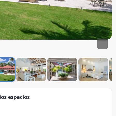
ios espacios