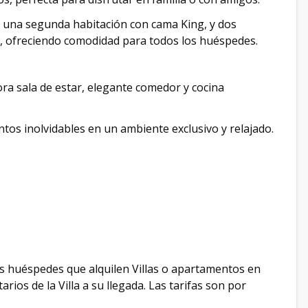
 una segunda habitación con cama King, y dos
, ofreciendo comodidad para todos los huéspedes.
ora sala de estar, elegante comedor y cocina
tos inolvidables en un ambiente exclusivo y relajado.
os huéspedes que alquilen Villas o apartamentos en
ios de la Villa a su llegada. Las tarifas son por