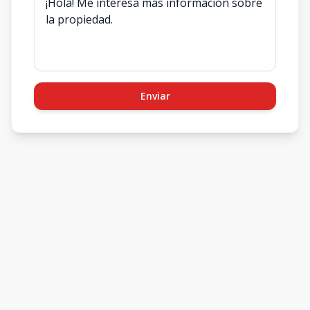
Enviar