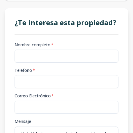
¿Te interesa esta propiedad?
Nombre completo
*
Teléfono
*
Correo Electrónico
*
Mensaje