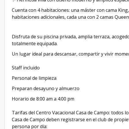
Cuenta con 4 habitaciones: una máster con cama King,
habitaciones adicionales, cada una con 2 camas Queen
Disfruta de su piscina privada, amplia terraza, acoged
totalmente equipada.
Un lugar ideal para descansar, compartir y vivir momen
Staff incluido
Personal de limpieza
Preparan desayuno y almuerzo
Horario de 8:00 am a 4:00 pm
Tarifas del Centro Vacacional Casa de Campo: todos l
Casa de Campo deben registrarse en el club de propietar
persona por día: