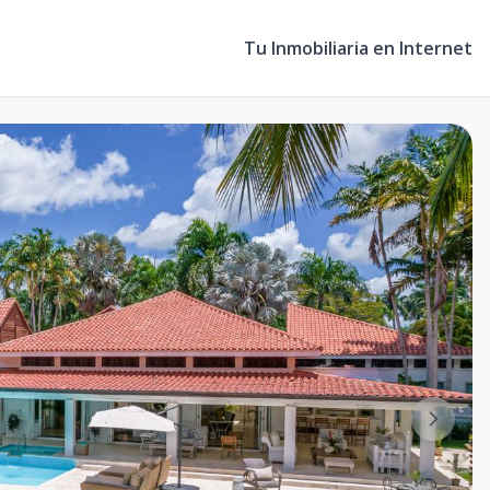
Tu Inmobiliaria en Internet