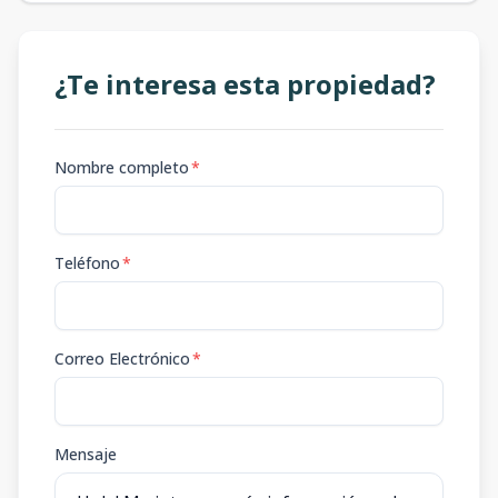
¿Te interesa esta propiedad?
Nombre completo
*
Teléfono
*
Correo Electrónico
*
Mensaje