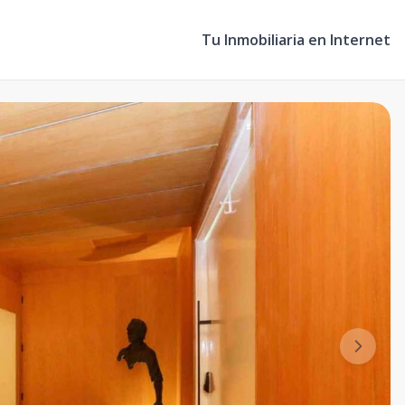
Tu Inmobiliaria en Internet