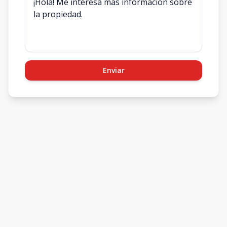
Enviar