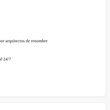
por arquitectos de renombre
ad 24/7