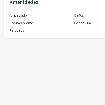
Amenidades
Amueblado
Baños
Cocina Caliente
Cocina Fría
Parqueos