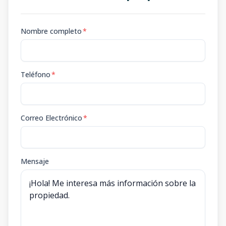
Nombre completo
*
Teléfono
*
Correo Electrónico
*
Mensaje