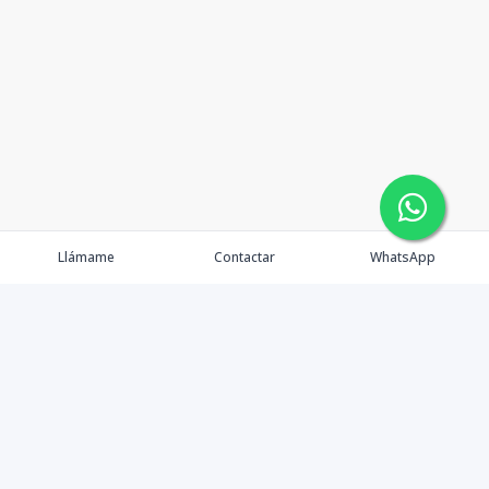
Llámame
Contactar
WhatsApp