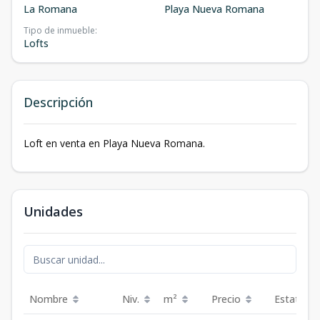
La Romana
Playa Nueva Romana
Tipo de inmueble
:
Lofts
Descripción
Loft en venta en Playa Nueva Romana.
Unidades
Nombre
Niv.
m²
Precio
Estatus