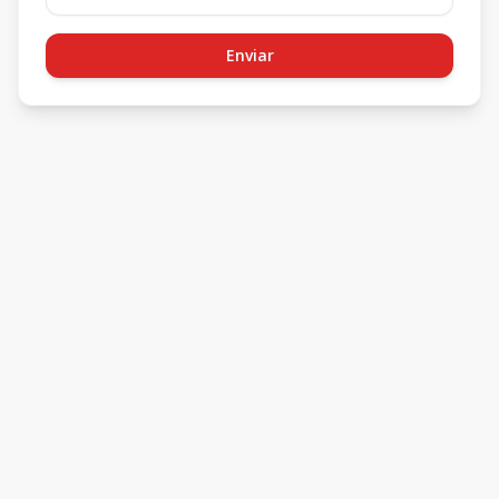
Enviar