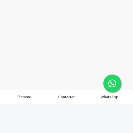
Llámame
Contactar
WhatsApp