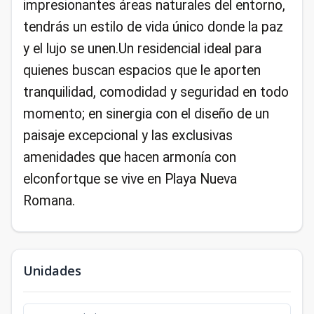
impresionantes áreas naturales del entorno,
tendrás un estilo de vida único donde la paz
y el lujo se unen.Un residencial ideal para
quienes buscan espacios que le aporten
tranquilidad, comodidad y seguridad en todo
momento; en sinergia con el diseño de un
paisaje excepcional y las exclusivas
amenidades que hacen armonía con
elconfortque se vive en Playa Nueva
Romana.
Unidades