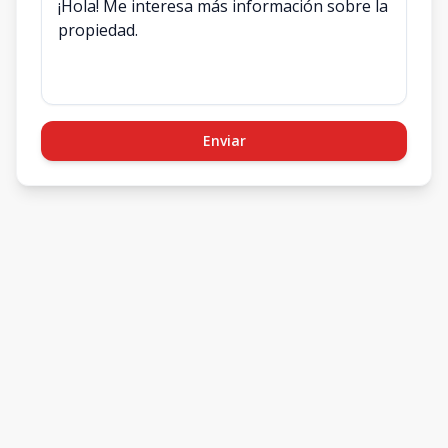
Enviar