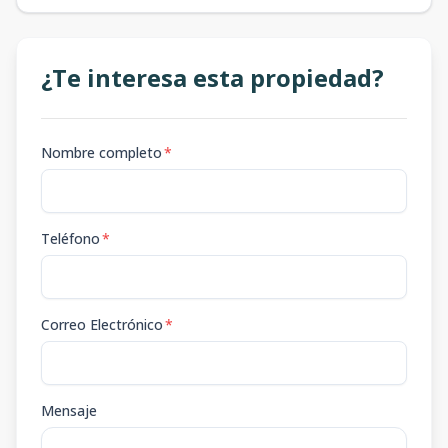
¿Te interesa esta propiedad?
Nombre completo
*
Teléfono
*
Correo Electrónico
*
Mensaje