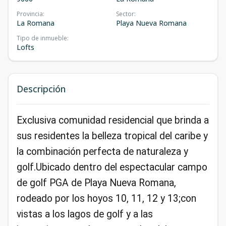
Provincia
:
Sector
:
La Romana
Playa Nueva Romana
Tipo de inmueble
:
Lofts
Descripción
Exclusiva comunidad residencial que brinda a
sus residentes la belleza tropical del caribe y
la combinación perfecta de naturaleza y
golf.Ubicado dentro del espectacular campo
de golf PGA de Playa Nueva Romana,
rodeado por los hoyos 10, 11, 12 y 13;con
vistas a los lagos de golf y a las