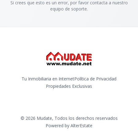
Si crees que esto es un error, por favor contacta a nuestro
equipo de soporte.
Tu Inmobiliaria en Internet
Política de Privacidad
Propiedades Exclusivas
©
2026
Mudate
,
Todos los derechos reservados
Powered by
AlterEstate