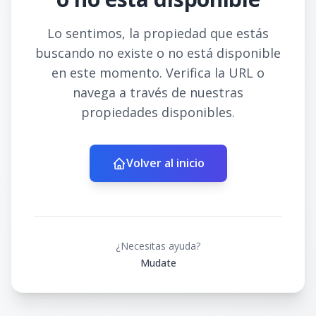
Lo sentimos, la propiedad que estás
buscando no existe o no está disponible
en este momento. Verifica la URL o
navega a través de nuestras
propiedades disponibles.
Volver al inicio
¿Necesitas ayuda?
Mudate