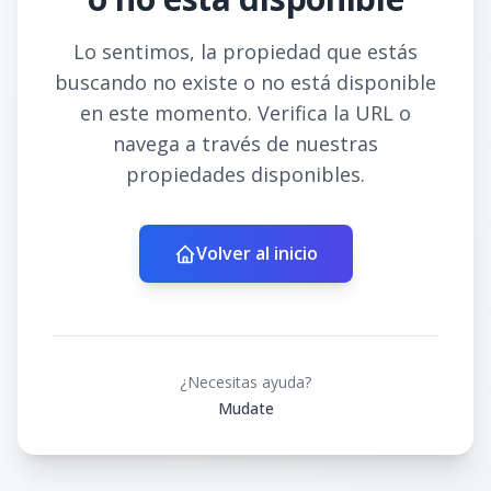
Lo sentimos, la propiedad que estás
buscando no existe o no está disponible
en este momento. Verifica la URL o
navega a través de nuestras
propiedades disponibles.
Volver al inicio
¿Necesitas ayuda?
Mudate