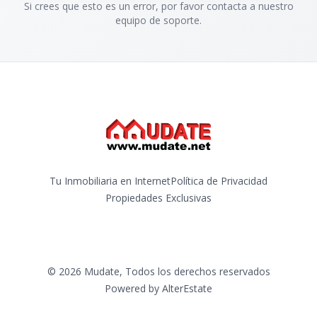
Si crees que esto es un error, por favor contacta a nuestro
equipo de soporte.
Tu Inmobiliaria en Internet
Política de Privacidad
Propiedades Exclusivas
©
2026
Mudate
,
Todos los derechos reservados
Powered by
AlterEstate