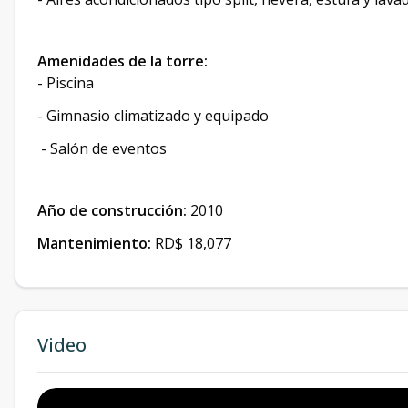
Amenidades de la torre:
- Piscina
- Gimnasio climatizado y equipado
- Salón de eventos
Año de construcción:
2010
Mantenimiento:
RD$ 18,077
Video