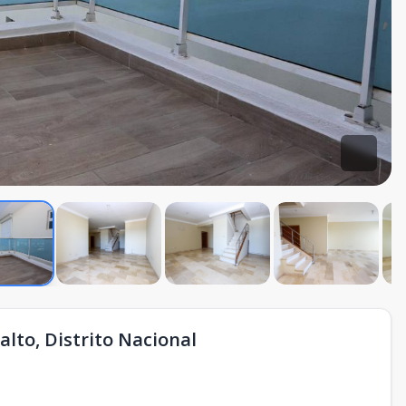
alto, Distrito Nacional