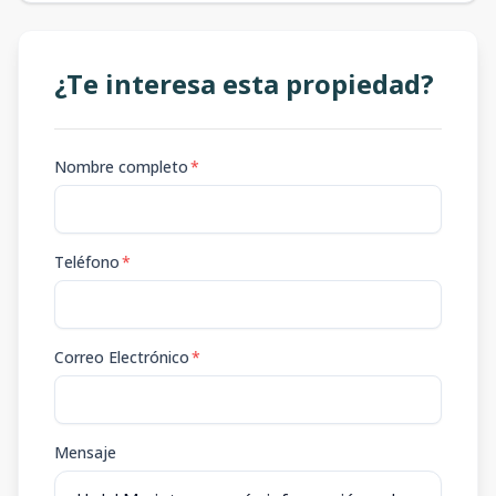
¿Te interesa esta propiedad?
Nombre completo
*
Teléfono
*
Correo Electrónico
*
Mensaje