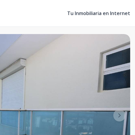
Tu Inmobiliaria en Internet