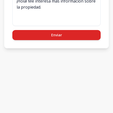
Enviar