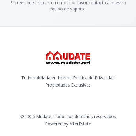
Si crees que esto es un error, por favor contacta a nuestro
equipo de soporte.
Tu Inmobiliaria en Internet
Política de Privacidad
Propiedades Exclusivas
©
2026
Mudate
,
Todos los derechos reservados
Powered by
AlterEstate