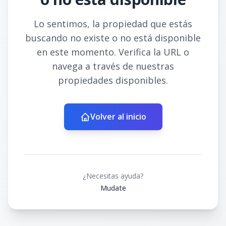
Lo sentimos, la propiedad que estás
buscando no existe o no está disponible
en este momento. Verifica la URL o
navega a través de nuestras
propiedades disponibles.
Volver al inicio
¿Necesitas ayuda?
Mudate