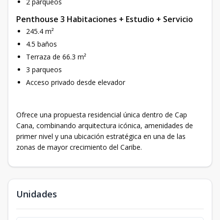
2 parqueos
Penthouse 3 Habitaciones + Estudio + Servicio
245.4 m²
4.5 baños
Terraza de 66.3 m²
3 parqueos
Acceso privado desde elevador
Ofrece una propuesta residencial única dentro de Cap
Cana, combinando arquitectura icónica, amenidades de
primer nivel y una ubicación estratégica en una de las
zonas de mayor crecimiento del Caribe.
Unidades