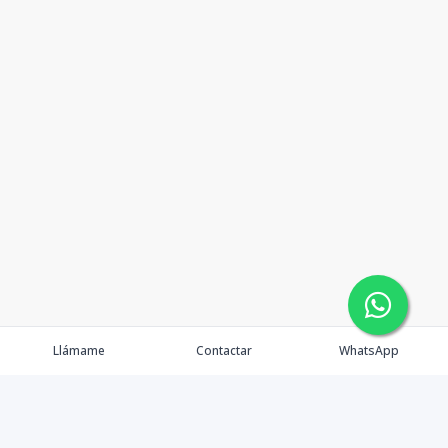
Llámame
Contactar
WhatsApp