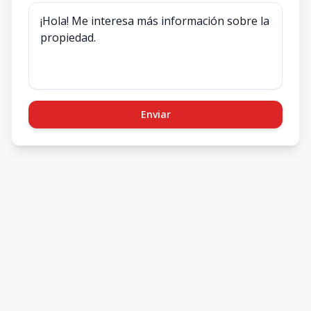
Enviar