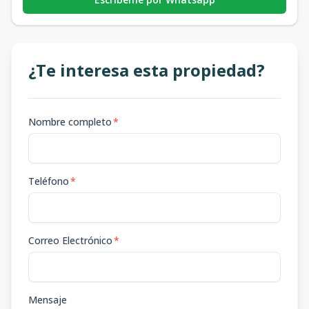
¿Te interesa esta propiedad?
Nombre completo
*
Teléfono
*
Correo Electrónico
*
Mensaje