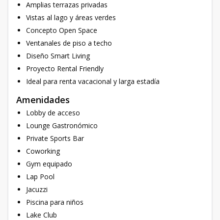
Amplias terrazas privadas
Vistas al lago y áreas verdes
Concepto Open Space
Ventanales de piso a techo
Diseño Smart Living
Proyecto Rental Friendly
Ideal para renta vacacional y larga estadía
Amenidades
Lobby de acceso
Lounge Gastronómico
Private Sports Bar
Coworking
Gym equipado
Lap Pool
Jacuzzi
Piscina para niños
Lake Club