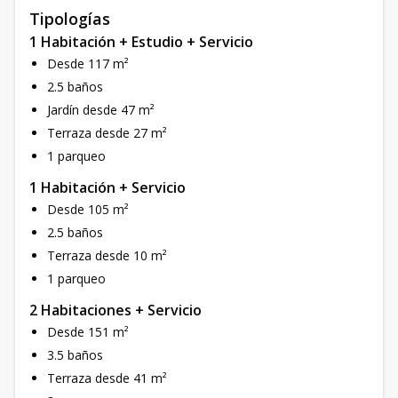
Tipologías
1 Habitación + Estudio + Servicio
Desde 117 m²
2.5 baños
Jardín desde 47 m²
Terraza desde 27 m²
1 parqueo
1 Habitación + Servicio
Desde 105 m²
2.5 baños
Terraza desde 10 m²
1 parqueo
2 Habitaciones + Servicio
Desde 151 m²
3.5 baños
Terraza desde 41 m²