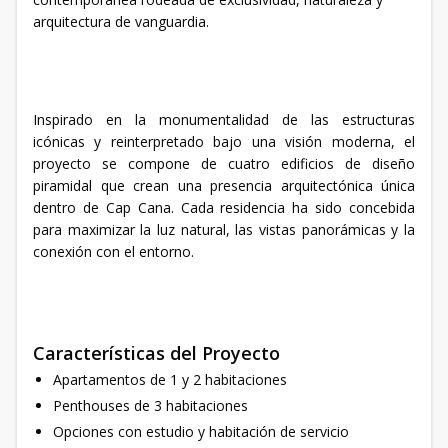
arquitectura de vanguardia.
Inspirado en la monumentalidad de las estructuras
icónicas y reinterpretado bajo una visión moderna, el
proyecto se compone de cuatro edificios de diseño
piramidal que crean una presencia arquitectónica única
dentro de Cap Cana. Cada residencia ha sido concebida
para maximizar la luz natural, las vistas panorámicas y la
conexión con el entorno.
Características del Proyecto
Apartamentos de 1 y 2 habitaciones
Penthouses de 3 habitaciones
Opciones con estudio y habitación de servicio