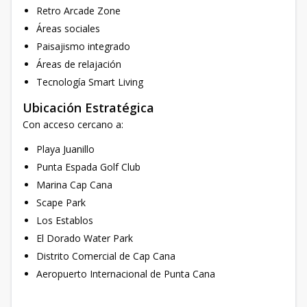
Retro Arcade Zone
Áreas sociales
Paisajismo integrado
Áreas de relajación
Tecnología Smart Living
Ubicación Estratégica
Con acceso cercano a:
Playa Juanillo
Punta Espada Golf Club
Marina Cap Cana
Scape Park
Los Establos
El Dorado Water Park
Distrito Comercial de Cap Cana
Aeropuerto Internacional de Punta Cana