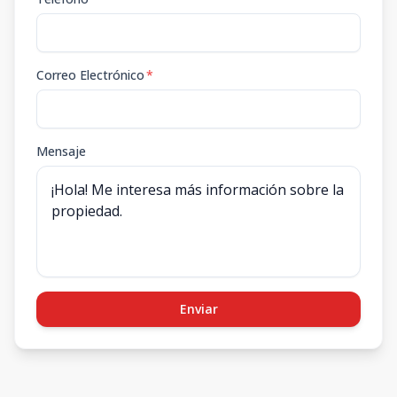
Correo Electrónico
*
Mensaje
Enviar