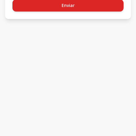
Enviar