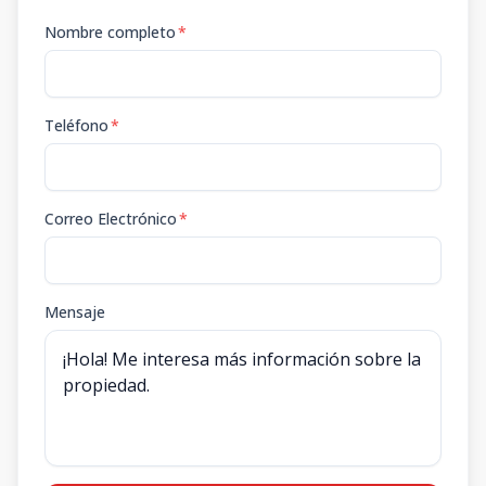
Nombre completo
*
Teléfono
*
Correo Electrónico
*
Mensaje