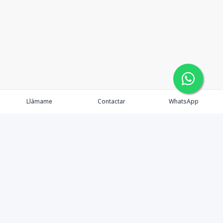
Llámame
Contactar
WhatsApp