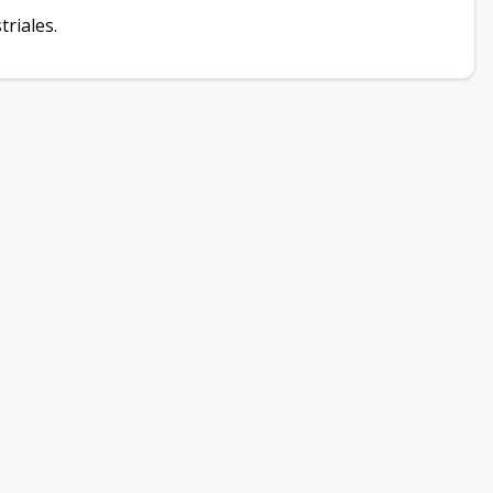
triales.