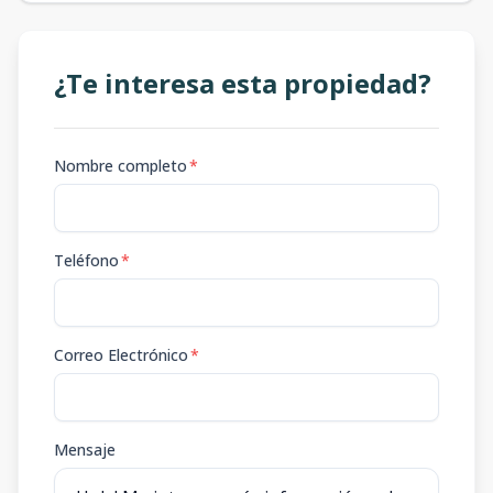
¿Te interesa esta propiedad?
Nombre completo
*
Teléfono
*
Correo Electrónico
*
Mensaje