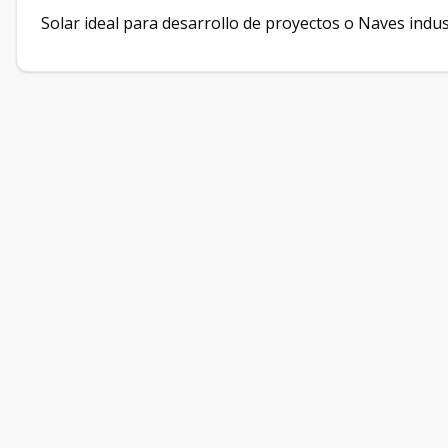
Solar ideal para desarrollo de proyectos o Naves indus