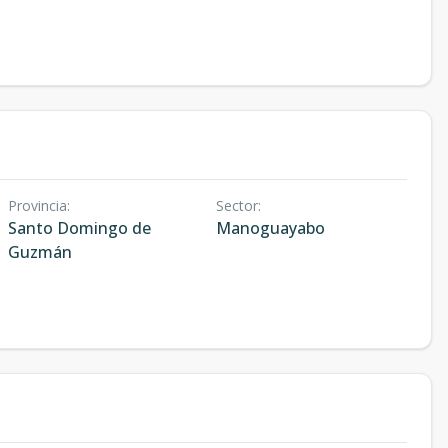
Provincia
:
Sector
:
Santo Domingo de
Manoguayabo
Guzmán