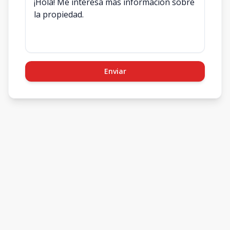
Enviar