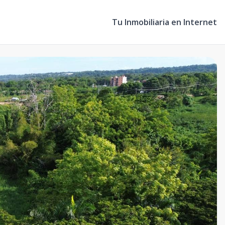
Tu Inmobiliaria en Internet